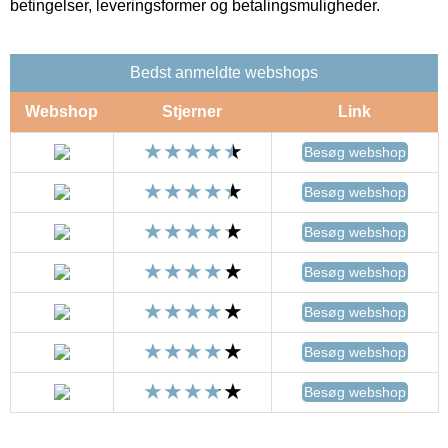
betingelser, leveringsformer og betalingsmuligheder.
Bedst anmeldte webshops
Webshop
Stjerner
Link
Besøg webshop
Besøg webshop
Besøg webshop
Besøg webshop
Besøg webshop
Besøg webshop
Besøg webshop