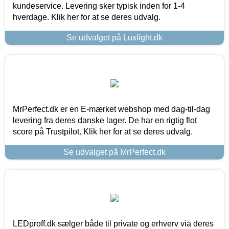
kundeservice. Levering sker typisk inden for 1-4
hverdage. Klik her for at se deres udvalg.
Se udvalget på Luxlight.dk
MrPerfect.dk er en E-mærket webshop med dag-til-dag
levering fra deres danske lager. De har en rigtig flot
score på Trustpilot. Klik her for at se deres udvalg.
Se udvalget på MrPerfect.dk
LEDproff.dk sælger både til private og erhverv via deres