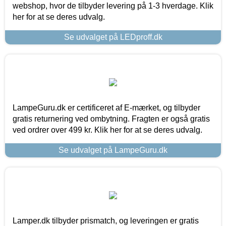
webshop, hvor de tilbyder levering på 1-3 hverdage. Klik
her for at se deres udvalg.
Se udvalget på LEDproff.dk
LampeGuru.dk er certificeret af E-mærket, og tilbyder
gratis returnering ved ombytning. Fragten er også gratis
ved ordrer over 499 kr. Klik her for at se deres udvalg.
Se udvalget på LampeGuru.dk
Lamper.dk tilbyder prismatch, og leveringen er gratis