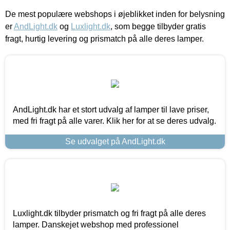
De mest populære webshops i øjeblikket inden for belysning
er
AndLight.dk
og
Luxlight.dk
, som begge tilbyder gratis
fragt, hurtig levering og prismatch på alle deres lamper.
AndLight.dk har et stort udvalg af lamper til lave priser,
med fri fragt på alle varer. Klik her for at se deres udvalg.
Se udvalget på AndLight.dk
Luxlight.dk tilbyder prismatch og fri fragt på alle deres
lamper. Danskejet webshop med professionel