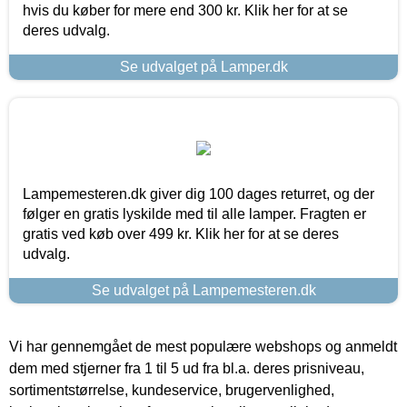
hvis du køber for mere end 300 kr. Klik her for at se
deres udvalg.
Se udvalget på Lamper.dk
Lampemesteren.dk giver dig 100 dages returret, og der
følger en gratis lyskilde med til alle lamper. Fragten er
gratis ved køb over 499 kr. Klik her for at se deres
udvalg.
Se udvalget på Lampemesteren.dk
Vi har gennemgået de mest populære webshops og anmeldt
dem med stjerner fra 1 til 5 ud fra bl.a. deres prisniveau,
sortimentstørrelse, kundeservice, brugervenlighed,