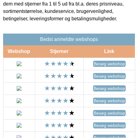
dem med stjerner fra 1 til 5 ud fra bl.a. deres prisniveau,
sortimentstørrelse, kundeservice, brugervenlighed,
betingelser, leveringsformer og betalingsmuligheder.
Bedst anmeldte webshops
Webshop
Stjerner
Link
Besøg webshop
Besøg webshop
Besøg webshop
Besøg webshop
Besøg webshop
Besøg webshop
Besøg webshop