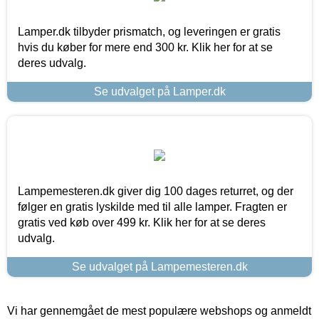
Lamper.dk tilbyder prismatch, og leveringen er gratis
hvis du køber for mere end 300 kr. Klik her for at se
deres udvalg.
Se udvalget på Lamper.dk
Lampemesteren.dk giver dig 100 dages returret, og der
følger en gratis lyskilde med til alle lamper. Fragten er
gratis ved køb over 499 kr. Klik her for at se deres
udvalg.
Se udvalget på Lampemesteren.dk
Vi har gennemgået de mest populære webshops og anmeldt