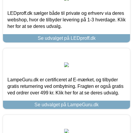
LEDproff.dk sælger både til private og erhverv via deres
webshop, hvor de tilbyder levering på 1-3 hverdage. Klik
her for at se deres udvalg.
Se udvalget på LEDproff.dk
LampeGuru.dk er certificeret af E-mærket, og tilbyder
gratis returnering ved ombytning. Fragten er også gratis
ved ordrer over 499 kr. Klik her for at se deres udvalg.
Se udvalget på LampeGuru.dk