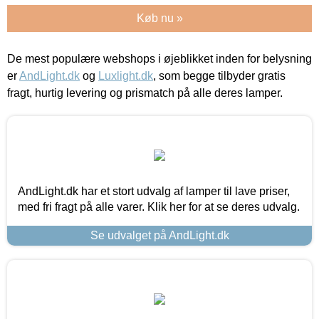
Køb nu »
De mest populære webshops i øjeblikket inden for belysning
er
AndLight.dk
og
Luxlight.dk
, som begge tilbyder gratis
fragt, hurtig levering og prismatch på alle deres lamper.
AndLight.dk har et stort udvalg af lamper til lave priser,
med fri fragt på alle varer. Klik her for at se deres udvalg.
Se udvalget på AndLight.dk