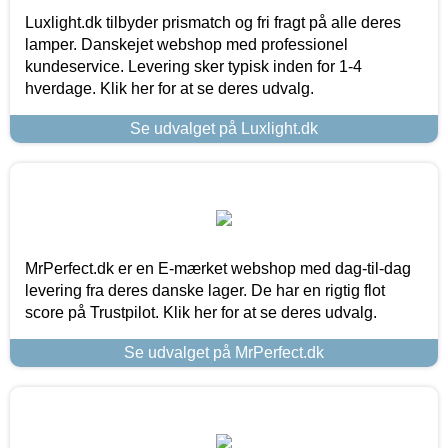
Luxlight.dk tilbyder prismatch og fri fragt på alle deres
lamper. Danskejet webshop med professionel
kundeservice. Levering sker typisk inden for 1-4
hverdage. Klik her for at se deres udvalg.
Se udvalget på Luxlight.dk
MrPerfect.dk er en E-mærket webshop med dag-til-dag
levering fra deres danske lager. De har en rigtig flot
score på Trustpilot. Klik her for at se deres udvalg.
Se udvalget på MrPerfect.dk