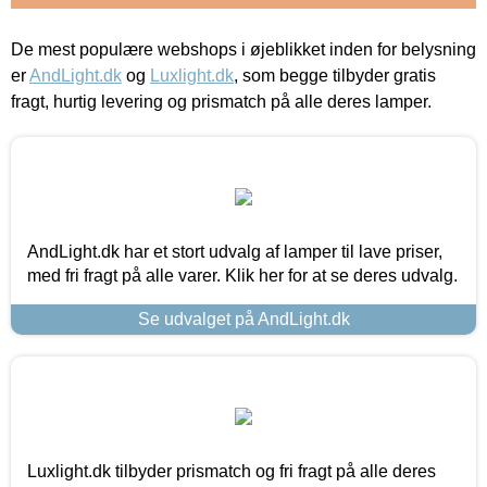
De mest populære webshops i øjeblikket inden for belysning
er
AndLight.dk
og
Luxlight.dk
, som begge tilbyder gratis
fragt, hurtig levering og prismatch på alle deres lamper.
AndLight.dk har et stort udvalg af lamper til lave priser,
med fri fragt på alle varer. Klik her for at se deres udvalg.
Se udvalget på AndLight.dk
Luxlight.dk tilbyder prismatch og fri fragt på alle deres