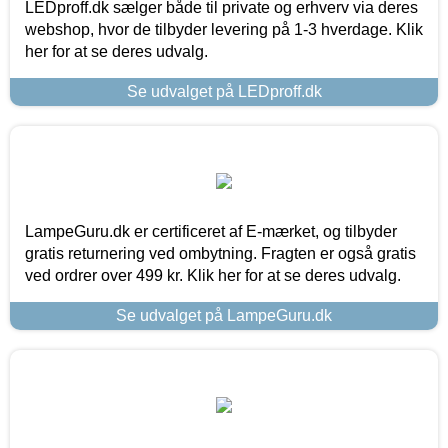
LEDproff.dk sælger både til private og erhverv via deres
webshop, hvor de tilbyder levering på 1-3 hverdage. Klik
her for at se deres udvalg.
Se udvalget på LEDproff.dk
LampeGuru.dk er certificeret af E-mærket, og tilbyder
gratis returnering ved ombytning. Fragten er også gratis
ved ordrer over 499 kr. Klik her for at se deres udvalg.
Se udvalget på LampeGuru.dk