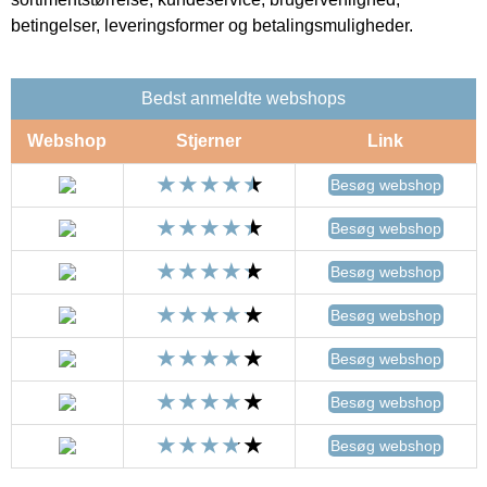
betingelser, leveringsformer og betalingsmuligheder.
Bedst anmeldte webshops
Webshop
Stjerner
Link
Besøg webshop
Besøg webshop
Besøg webshop
Besøg webshop
Besøg webshop
Besøg webshop
Besøg webshop