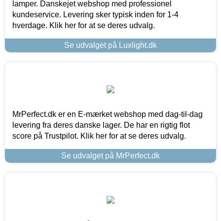
lamper. Danskejet webshop med professionel
kundeservice. Levering sker typisk inden for 1-4
hverdage. Klik her for at se deres udvalg.
Se udvalget på Luxlight.dk
MrPerfect.dk er en E-mærket webshop med dag-til-dag
levering fra deres danske lager. De har en rigtig flot
score på Trustpilot. Klik her for at se deres udvalg.
Se udvalget på MrPerfect.dk