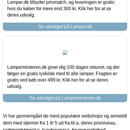
Lamper.dk tilbyder prismatch, og leveringen er gratis
hvis du køber for mere end 300 kr. Klik her for at se
deres udvalg.
Se udvalget på Lamper.dk
Lampemesteren.dk giver dig 100 dages returret, og der
følger en gratis lyskilde med til alle lamper. Fragten er
gratis ved køb over 499 kr. Klik her for at se deres
udvalg.
Se udvalget på Lampemesteren.dk
Vi har gennemgået de mest populære webshops og anmeldt
dem med stjerner fra 1 til 5 ud fra bl.a. deres prisniveau,
sortimentstørrelse, kundeservice, brugervenlighed,