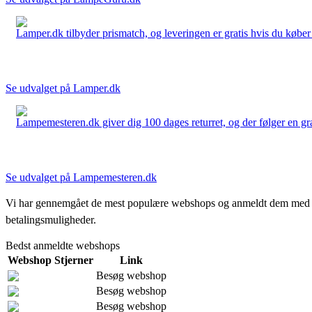
Lamper.dk tilbyder prismatch, og leveringen er gratis hvis du køber 
Se udvalget på Lamper.dk
Lampemesteren.dk giver dig 100 dages returret, og der følger en grati
Se udvalget på Lampemesteren.dk
Vi har gennemgået de mest populære webshops og anmeldt dem med stjern
betalingsmuligheder.
Bedst anmeldte webshops
Webshop
Stjerner
Link
Besøg webshop
Besøg webshop
Besøg webshop