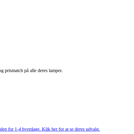
 og prismatch på alle deres lamper.
den for 1-4 hverdage. Klik her for at se deres udvalg.