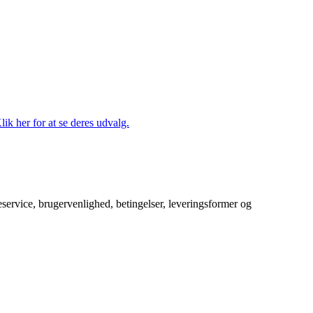
lik her for at se deres udvalg.
service, brugervenlighed, betingelser, leveringsformer og