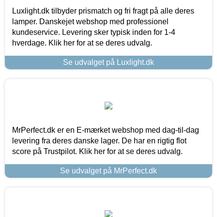
Luxlight.dk tilbyder prismatch og fri fragt på alle deres
lamper. Danskejet webshop med professionel
kundeservice. Levering sker typisk inden for 1-4
hverdage. Klik her for at se deres udvalg.
Se udvalget på Luxlight.dk
MrPerfect.dk er en E-mærket webshop med dag-til-dag
levering fra deres danske lager. De har en rigtig flot
score på Trustpilot. Klik her for at se deres udvalg.
Se udvalget på MrPerfect.dk