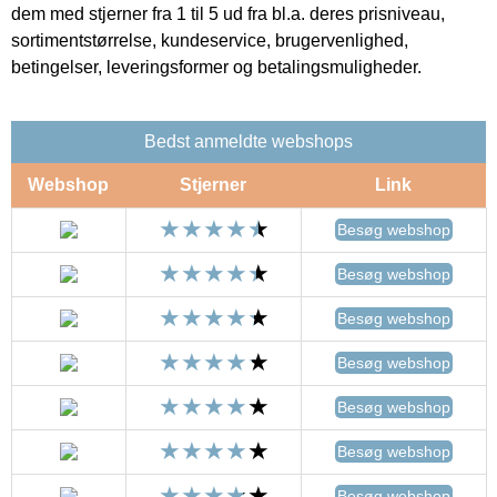
dem med stjerner fra 1 til 5 ud fra bl.a. deres prisniveau,
sortimentstørrelse, kundeservice, brugervenlighed,
betingelser, leveringsformer og betalingsmuligheder.
Bedst anmeldte webshops
Webshop
Stjerner
Link
Besøg webshop
Besøg webshop
Besøg webshop
Besøg webshop
Besøg webshop
Besøg webshop
Besøg webshop