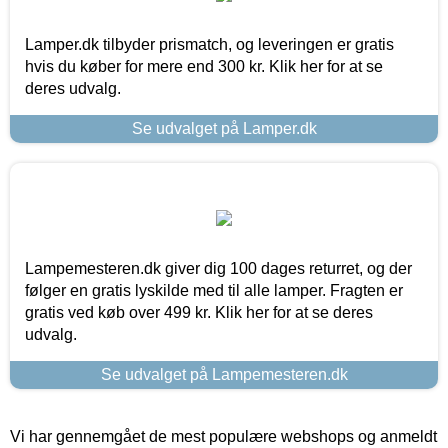
Lamper.dk tilbyder prismatch, og leveringen er gratis
hvis du køber for mere end 300 kr. Klik her for at se
deres udvalg.
Se udvalget på Lamper.dk
Lampemesteren.dk giver dig 100 dages returret, og der
følger en gratis lyskilde med til alle lamper. Fragten er
gratis ved køb over 499 kr. Klik her for at se deres
udvalg.
Se udvalget på Lampemesteren.dk
Vi har gennemgået de mest populære webshops og anmeldt