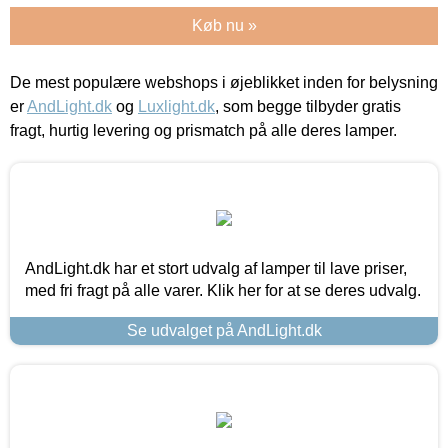
Køb nu »
De mest populære webshops i øjeblikket inden for belysning
er
AndLight.dk
og
Luxlight.dk
, som begge tilbyder gratis
fragt, hurtig levering og prismatch på alle deres lamper.
AndLight.dk har et stort udvalg af lamper til lave priser,
med fri fragt på alle varer. Klik her for at se deres udvalg.
Se udvalget på AndLight.dk