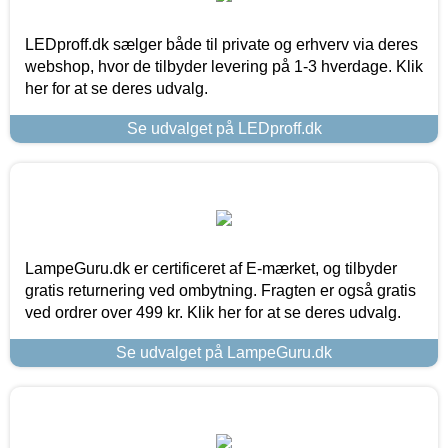
LEDproff.dk sælger både til private og erhverv via deres
webshop, hvor de tilbyder levering på 1-3 hverdage. Klik
her for at se deres udvalg.
Se udvalget på LEDproff.dk
LampeGuru.dk er certificeret af E-mærket, og tilbyder
gratis returnering ved ombytning. Fragten er også gratis
ved ordrer over 499 kr. Klik her for at se deres udvalg.
Se udvalget på LampeGuru.dk