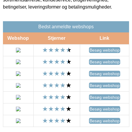
betingelser, leveringsformer og betalingsmuligheder.
Bedst anmeldte webshops
Webshop
Stjerner
Link
Besøg webshop
Besøg webshop
Besøg webshop
Besøg webshop
Besøg webshop
Besøg webshop
Besøg webshop