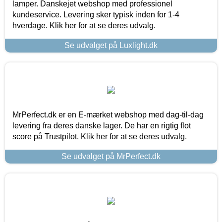
lamper. Danskejet webshop med professionel
kundeservice. Levering sker typisk inden for 1-4
hverdage. Klik her for at se deres udvalg.
Se udvalget på Luxlight.dk
MrPerfect.dk er en E-mærket webshop med dag-til-dag
levering fra deres danske lager. De har en rigtig flot
score på Trustpilot. Klik her for at se deres udvalg.
Se udvalget på MrPerfect.dk