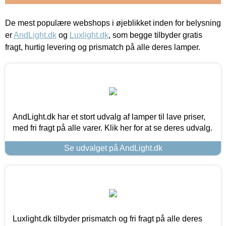
De mest populære webshops i øjeblikket inden for belysning
er
AndLight.dk
og
Luxlight.dk
, som begge tilbyder gratis
fragt, hurtig levering og prismatch på alle deres lamper.
AndLight.dk har et stort udvalg af lamper til lave priser,
med fri fragt på alle varer. Klik her for at se deres udvalg.
Se udvalget på AndLight.dk
Luxlight.dk tilbyder prismatch og fri fragt på alle deres