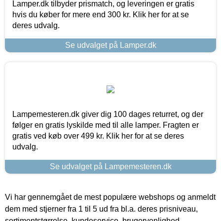
Lamper.dk tilbyder prismatch, og leveringen er gratis
hvis du køber for mere end 300 kr. Klik her for at se
deres udvalg.
Se udvalget på Lamper.dk
Lampemesteren.dk giver dig 100 dages returret, og der
følger en gratis lyskilde med til alle lamper. Fragten er
gratis ved køb over 499 kr. Klik her for at se deres
udvalg.
Se udvalget på Lampemesteren.dk
Vi har gennemgået de mest populære webshops og anmeldt
dem med stjerner fra 1 til 5 ud fra bl.a. deres prisniveau,
sortimentstørrelse, kundeservice, brugervenlighed,