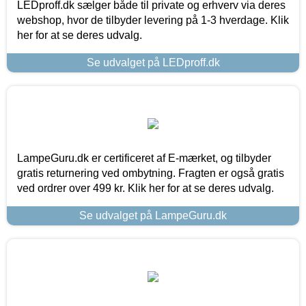
LEDproff.dk sælger både til private og erhverv via deres
webshop, hvor de tilbyder levering på 1-3 hverdage. Klik
her for at se deres udvalg.
Se udvalget på LEDproff.dk
LampeGuru.dk er certificeret af E-mærket, og tilbyder
gratis returnering ved ombytning. Fragten er også gratis
ved ordrer over 499 kr. Klik her for at se deres udvalg.
Se udvalget på LampeGuru.dk