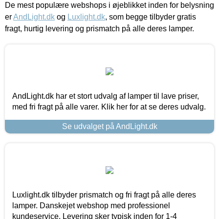
De mest populære webshops i øjeblikket inden for belysning
er
AndLight.dk
og
Luxlight.dk
, som begge tilbyder gratis
fragt, hurtig levering og prismatch på alle deres lamper.
AndLight.dk har et stort udvalg af lamper til lave priser,
med fri fragt på alle varer. Klik her for at se deres udvalg.
Se udvalget på AndLight.dk
Luxlight.dk tilbyder prismatch og fri fragt på alle deres
lamper. Danskejet webshop med professionel
kundeservice. Levering sker typisk inden for 1-4