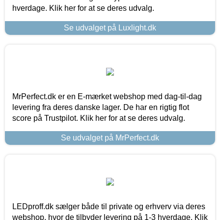
hverdage. Klik her for at se deres udvalg.
Se udvalget på Luxlight.dk
MrPerfect.dk er en E-mærket webshop med dag-til-dag
levering fra deres danske lager. De har en rigtig flot
score på Trustpilot. Klik her for at se deres udvalg.
Se udvalget på MrPerfect.dk
LEDproff.dk sælger både til private og erhverv via deres
webshop, hvor de tilbyder levering på 1-3 hverdage. Klik