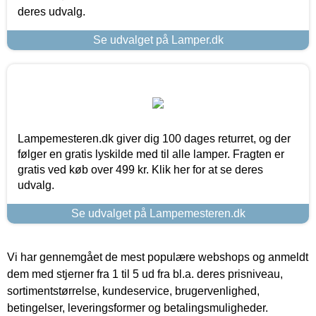
deres udvalg.
Se udvalget på Lamper.dk
Lampemesteren.dk giver dig 100 dages returret, og der
følger en gratis lyskilde med til alle lamper. Fragten er
gratis ved køb over 499 kr. Klik her for at se deres
udvalg.
Se udvalget på Lampemesteren.dk
Vi har gennemgået de mest populære webshops og anmeldt
dem med stjerner fra 1 til 5 ud fra bl.a. deres prisniveau,
sortimentstørrelse, kundeservice, brugervenlighed,
betingelser, leveringsformer og betalingsmuligheder.