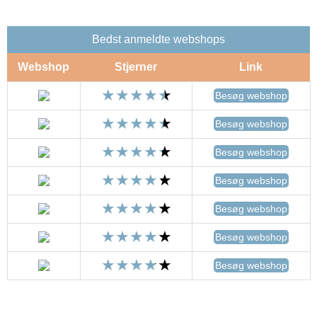
Bedst anmeldte webshops
Webshop
Stjerner
Link
Besøg webshop
Besøg webshop
Besøg webshop
Besøg webshop
Besøg webshop
Besøg webshop
Besøg webshop