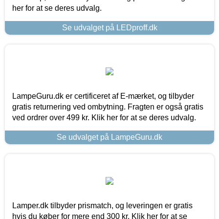
her for at se deres udvalg.
Se udvalget på LEDproff.dk
LampeGuru.dk er certificeret af E-mærket, og tilbyder
gratis returnering ved ombytning. Fragten er også gratis
ved ordrer over 499 kr. Klik her for at se deres udvalg.
Se udvalget på LampeGuru.dk
Lamper.dk tilbyder prismatch, og leveringen er gratis
hvis du køber for mere end 300 kr. Klik her for at se