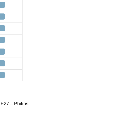
 E27 – Philips