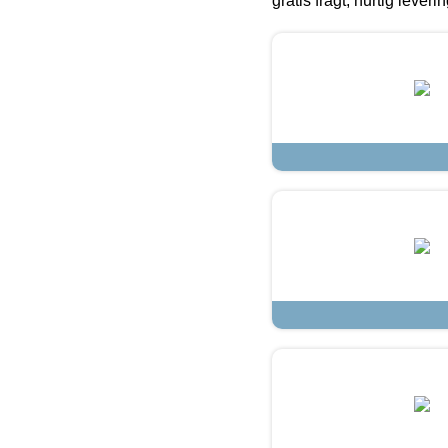
gratis fragt, hurtig lever