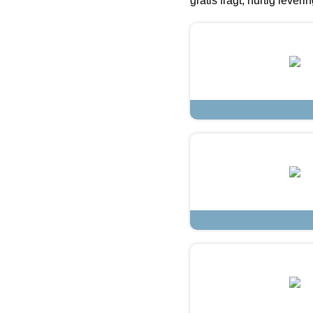
gratis fragt, hurtig lever