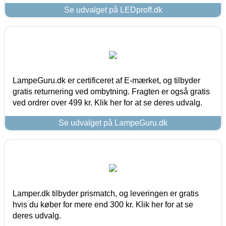
Se udvalget på LEDproff.dk
LampeGuru.dk er certificeret af E-mærket, og tilbyder
gratis returnering ved ombytning. Fragten er også gratis
ved ordrer over 499 kr. Klik her for at se deres udvalg.
Se udvalget på LampeGuru.dk
Lamper.dk tilbyder prismatch, og leveringen er gratis
hvis du køber for mere end 300 kr. Klik her for at se
deres udvalg.