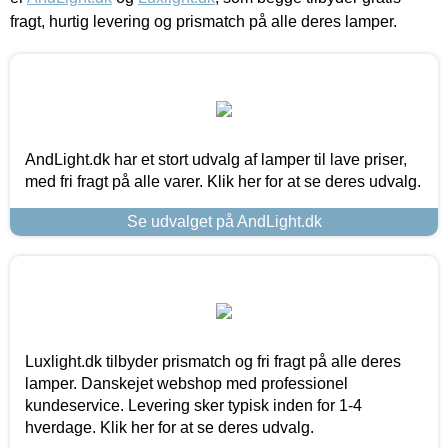
fragt, hurtig levering og prismatch på alle deres lamper.
AndLight.dk har et stort udvalg af lamper til lave priser,
med fri fragt på alle varer. Klik her for at se deres udvalg.
Se udvalget på AndLight.dk
Luxlight.dk tilbyder prismatch og fri fragt på alle deres
lamper. Danskejet webshop med professionel
kundeservice. Levering sker typisk inden for 1-4
hverdage. Klik her for at se deres udvalg.