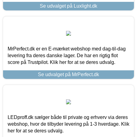
Se udvalget på Luxlight.dk
MrPerfect.dk er en E-mærket webshop med dag-til-dag
levering fra deres danske lager. De har en rigtig flot
score på Trustpilot. Klik her for at se deres udvalg.
Se udvalget på MrPerfect.dk
LEDproff.dk sælger både til private og erhverv via deres
webshop, hvor de tilbyder levering på 1-3 hverdage. Klik
her for at se deres udvalg.