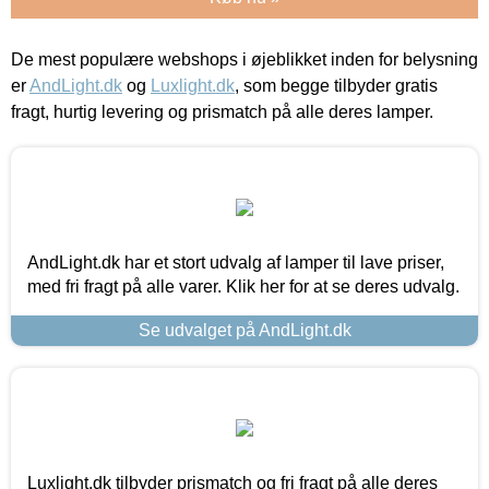
De mest populære webshops i øjeblikket inden for belysning
er
AndLight.dk
og
Luxlight.dk
, som begge tilbyder gratis
fragt, hurtig levering og prismatch på alle deres lamper.
AndLight.dk har et stort udvalg af lamper til lave priser,
med fri fragt på alle varer. Klik her for at se deres udvalg.
Se udvalget på AndLight.dk
Luxlight.dk tilbyder prismatch og fri fragt på alle deres