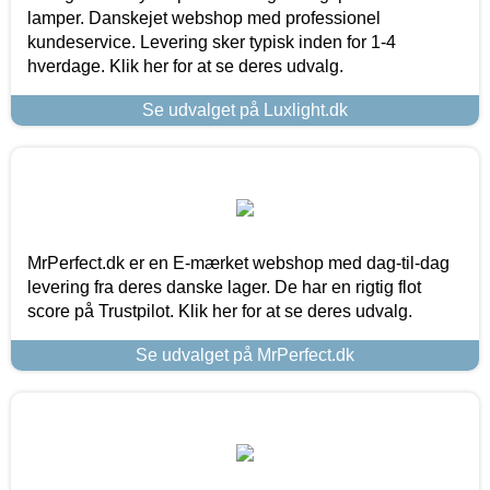
lamper. Danskejet webshop med professionel
kundeservice. Levering sker typisk inden for 1-4
hverdage. Klik her for at se deres udvalg.
Se udvalget på Luxlight.dk
MrPerfect.dk er en E-mærket webshop med dag-til-dag
levering fra deres danske lager. De har en rigtig flot
score på Trustpilot. Klik her for at se deres udvalg.
Se udvalget på MrPerfect.dk