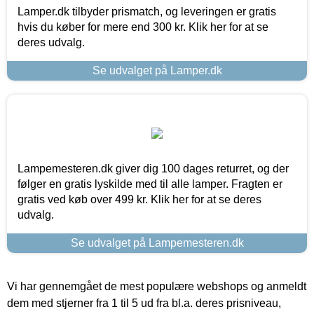
Lamper.dk tilbyder prismatch, og leveringen er gratis
hvis du køber for mere end 300 kr. Klik her for at se
deres udvalg.
Se udvalget på Lamper.dk
Lampemesteren.dk giver dig 100 dages returret, og der
følger en gratis lyskilde med til alle lamper. Fragten er
gratis ved køb over 499 kr. Klik her for at se deres
udvalg.
Se udvalget på Lampemesteren.dk
Vi har gennemgået de mest populære webshops og anmeldt
dem med stjerner fra 1 til 5 ud fra bl.a. deres prisniveau,