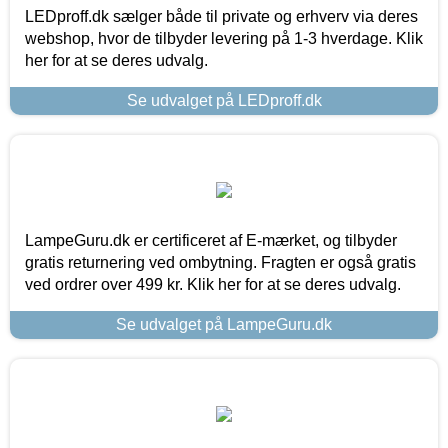
LEDproff.dk sælger både til private og erhverv via deres
webshop, hvor de tilbyder levering på 1-3 hverdage. Klik
her for at se deres udvalg.
Se udvalget på LEDproff.dk
LampeGuru.dk er certificeret af E-mærket, og tilbyder
gratis returnering ved ombytning. Fragten er også gratis
ved ordrer over 499 kr. Klik her for at se deres udvalg.
Se udvalget på LampeGuru.dk