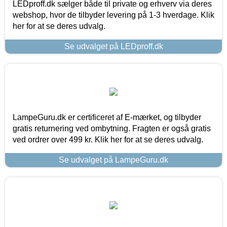
LEDproff.dk sælger både til private og erhverv via deres
webshop, hvor de tilbyder levering på 1-3 hverdage. Klik
her for at se deres udvalg.
Se udvalget på LEDproff.dk
LampeGuru.dk er certificeret af E-mærket, og tilbyder
gratis returnering ved ombytning. Fragten er også gratis
ved ordrer over 499 kr. Klik her for at se deres udvalg.
Se udvalget på LampeGuru.dk