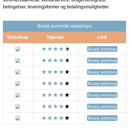
betingelser, leveringsformer og betalingsmuligheder.
Bedst anmeldte webshops
Webshop
Stjerner
Link
Besøg webshop
Besøg webshop
Besøg webshop
Besøg webshop
Besøg webshop
Besøg webshop
Besøg webshop