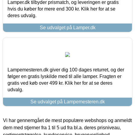
Lamper.dk tilbyder prismatch, og leveringen er gratis
hvis du køber for mere end 300 kr. Klik her for at se
deres udvalg.
Se udvalget på Lamper.dk
Lampemesteren.dk giver dig 100 dages returret, og der
følger en gratis lyskilde med til alle lamper. Fragten er
gratis ved køb over 499 kr. Klik her for at se deres
udvalg.
Se udvalget på Lampemesteren.dk
Vi har gennemgået de mest populære webshops og anmeldt
dem med stjerner fra 1 til 5 ud fra bl.a. deres prisniveau,
sortimentstørrelse, kundeservice, brugervenlighed,