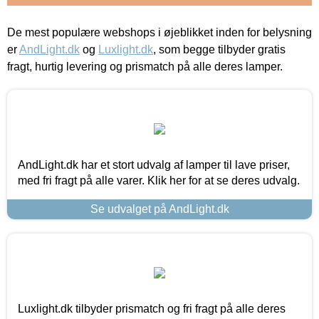
De mest populære webshops i øjeblikket inden for belysning
er
AndLight.dk
og
Luxlight.dk
, som begge tilbyder gratis
fragt, hurtig levering og prismatch på alle deres lamper.
AndLight.dk har et stort udvalg af lamper til lave priser,
med fri fragt på alle varer. Klik her for at se deres udvalg.
Se udvalget på AndLight.dk
Luxlight.dk tilbyder prismatch og fri fragt på alle deres