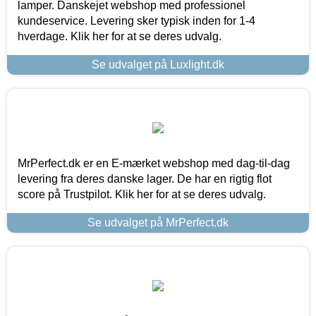
lamper. Danskejet webshop med professionel
kundeservice. Levering sker typisk inden for 1-4
hverdage. Klik her for at se deres udvalg.
Se udvalget på Luxlight.dk
MrPerfect.dk er en E-mærket webshop med dag-til-dag
levering fra deres danske lager. De har en rigtig flot
score på Trustpilot. Klik her for at se deres udvalg.
Se udvalget på MrPerfect.dk