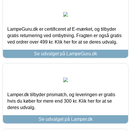
LampeGuru.dk er certificeret af E-mærket, og tilbyder
gratis returnering ved ombytning. Fragten er også gratis
ved ordrer over 499 kr. Klik her for at se deres udvalg.
Se udvalget på LampeGuru.dk
Lamper.dk tilbyder prismatch, og leveringen er gratis
hvis du køber for mere end 300 kr. Klik her for at se
deres udvalg.
Se udvalget på Lamper.dk