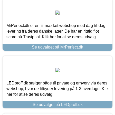
MrPerfect.dk er en E-mærket webshop med dag-til-dag
levering fra deres danske lager. De har en rigtig flot
score på Trustpilot. Klik her for at se deres udvalg.
Se udvalget på MrPerfect.dk
LEDproff.dk sælger både til private og erhverv via deres
webshop, hvor de tilbyder levering på 1-3 hverdage. Klik
her for at se deres udvalg.
Se udvalget på LEDproff.dk