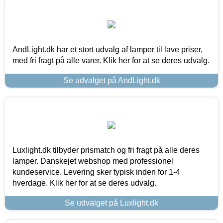
AndLight.dk har et stort udvalg af lamper til lave priser,
med fri fragt på alle varer. Klik her for at se deres udvalg.
Se udvalget på AndLight.dk
Luxlight.dk tilbyder prismatch og fri fragt på alle deres
lamper. Danskejet webshop med professionel
kundeservice. Levering sker typisk inden for 1-4
hverdage. Klik her for at se deres udvalg.
Se udvalget på Luxlight.dk