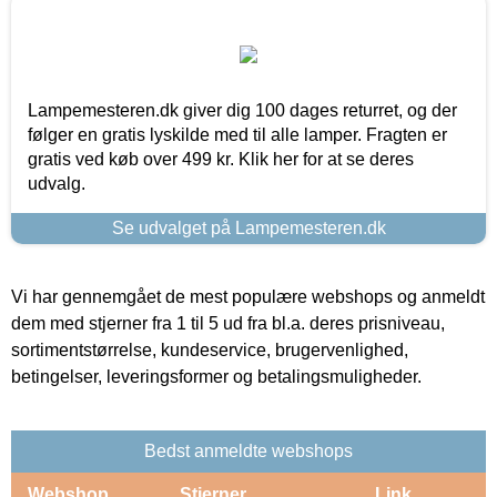
Lampemesteren.dk giver dig 100 dages returret, og der
følger en gratis lyskilde med til alle lamper. Fragten er
gratis ved køb over 499 kr. Klik her for at se deres
udvalg.
Se udvalget på Lampemesteren.dk
Vi har gennemgået de mest populære webshops og anmeldt
dem med stjerner fra 1 til 5 ud fra bl.a. deres prisniveau,
sortimentstørrelse, kundeservice, brugervenlighed,
betingelser, leveringsformer og betalingsmuligheder.
Bedst anmeldte webshops
Webshop
Stjerner
Link