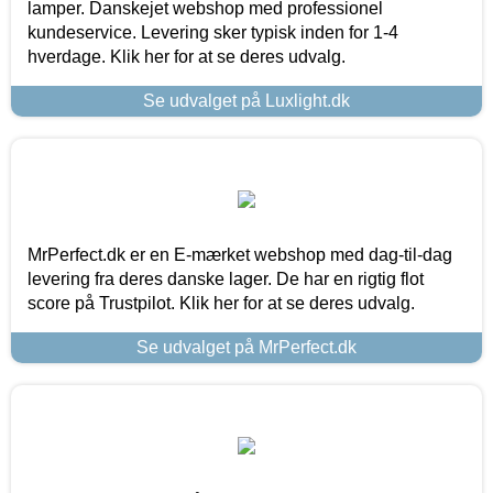
lamper. Danskejet webshop med professionel
kundeservice. Levering sker typisk inden for 1-4
hverdage. Klik her for at se deres udvalg.
Se udvalget på Luxlight.dk
MrPerfect.dk er en E-mærket webshop med dag-til-dag
levering fra deres danske lager. De har en rigtig flot
score på Trustpilot. Klik her for at se deres udvalg.
Se udvalget på MrPerfect.dk