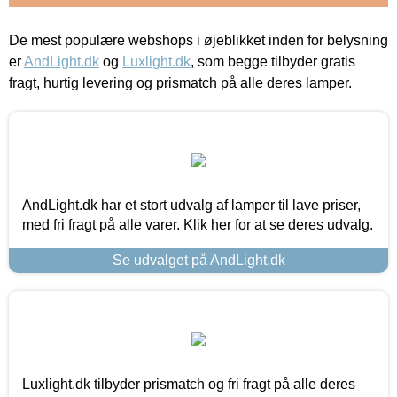
De mest populære webshops i øjeblikket inden for belysning
er
AndLight.dk
og
Luxlight.dk
, som begge tilbyder gratis
fragt, hurtig levering og prismatch på alle deres lamper.
AndLight.dk har et stort udvalg af lamper til lave priser,
med fri fragt på alle varer. Klik her for at se deres udvalg.
Se udvalget på AndLight.dk
Luxlight.dk tilbyder prismatch og fri fragt på alle deres