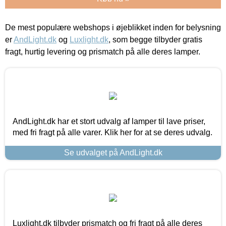
De mest populære webshops i øjeblikket inden for belysning
er
AndLight.dk
og
Luxlight.dk
, som begge tilbyder gratis
fragt, hurtig levering og prismatch på alle deres lamper.
AndLight.dk har et stort udvalg af lamper til lave priser,
med fri fragt på alle varer. Klik her for at se deres udvalg.
Se udvalget på AndLight.dk
Luxlight.dk tilbyder prismatch og fri fragt på alle deres