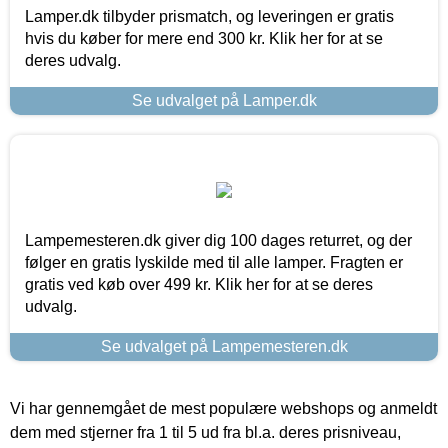
Lamper.dk tilbyder prismatch, og leveringen er gratis
hvis du køber for mere end 300 kr. Klik her for at se
deres udvalg.
Se udvalget på Lamper.dk
Lampemesteren.dk giver dig 100 dages returret, og der
følger en gratis lyskilde med til alle lamper. Fragten er
gratis ved køb over 499 kr. Klik her for at se deres
udvalg.
Se udvalget på Lampemesteren.dk
Vi har gennemgået de mest populære webshops og anmeldt
dem med stjerner fra 1 til 5 ud fra bl.a. deres prisniveau,