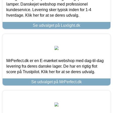
lamper. Danskejet webshop med professionel
kundeservice. Levering sker typisk inden for 1-4
hverdage. Klik her for at se deres udvalg.
Se udvalget på Luxlight.dk
MrPerfect.dk er en E-mærket webshop med dag-til-dag
levering fra deres danske lager. De har en rigtig flot
score på Trustpilot. Klik her for at se deres udvalg.
Se udvalget på MrPerfect.dk