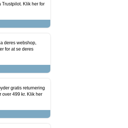
Trustpilot. Klik her for
via deres webshop,
er for at se deres
yder gratis returnering
 over 499 kr. Klik her