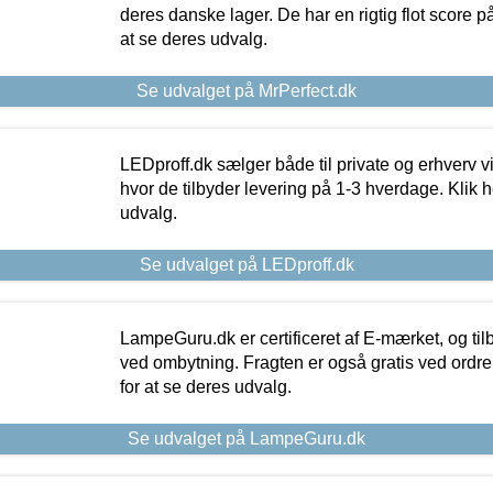
deres danske lager. De har en rigtig flot score på 
at se deres udvalg.
Se udvalget på MrPerfect.dk
LEDproff.dk sælger både til private og erhverv 
hvor de tilbyder levering på 1-3 hverdage. Klik h
udvalg.
Se udvalget på LEDproff.dk
LampeGuru.dk er certificeret af E-mærket, og tilb
ved ombytning. Fragten er også gratis ved ordrer
for at se deres udvalg.
Se udvalget på LampeGuru.dk