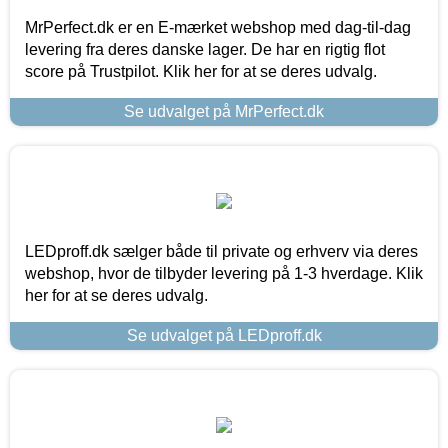
MrPerfect.dk er en E-mærket webshop med dag-til-dag
levering fra deres danske lager. De har en rigtig flot
score på Trustpilot. Klik her for at se deres udvalg.
Se udvalget på MrPerfect.dk
LEDproff.dk sælger både til private og erhverv via deres
webshop, hvor de tilbyder levering på 1-3 hverdage. Klik
her for at se deres udvalg.
Se udvalget på LEDproff.dk