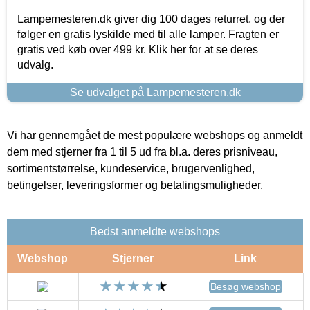
Lampemesteren.dk giver dig 100 dages returret, og der
følger en gratis lyskilde med til alle lamper. Fragten er
gratis ved køb over 499 kr. Klik her for at se deres
udvalg.
Se udvalget på Lampemesteren.dk
Vi har gennemgået de mest populære webshops og anmeldt
dem med stjerner fra 1 til 5 ud fra bl.a. deres prisniveau,
sortimentstørrelse, kundeservice, brugervenlighed,
betingelser, leveringsformer og betalingsmuligheder.
Bedst anmeldte webshops
Webshop
Stjerner
Link
Besøg webshop