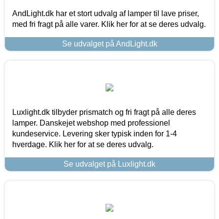
AndLight.dk har et stort udvalg af lamper til lave priser,
med fri fragt på alle varer. Klik her for at se deres udvalg.
Se udvalget på AndLight.dk
Luxlight.dk tilbyder prismatch og fri fragt på alle deres
lamper. Danskejet webshop med professionel
kundeservice. Levering sker typisk inden for 1-4
hverdage. Klik her for at se deres udvalg.
Se udvalget på Luxlight.dk