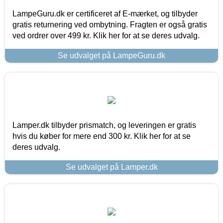
LampeGuru.dk er certificeret af E-mærket, og tilbyder
gratis returnering ved ombytning. Fragten er også gratis
ved ordrer over 499 kr. Klik her for at se deres udvalg.
Se udvalget på LampeGuru.dk
Lamper.dk tilbyder prismatch, og leveringen er gratis
hvis du køber for mere end 300 kr. Klik her for at se
deres udvalg.
Se udvalget på Lamper.dk