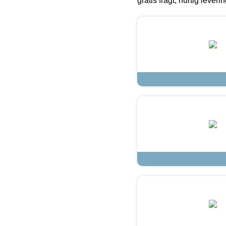
gratis fragt, hurtig lever