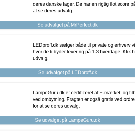
deres danske lager. De har en rigtig flot score på 
at se deres udvalg.
Se udvalget på MrPerfect.dk
LEDproff.dk sælger både til private og erhverv 
hvor de tilbyder levering på 1-3 hverdage. Klik h
udvalg.
Se udvalget på LEDproff.dk
LampeGuru.dk er certificeret af E-mærket, og tilb
ved ombytning. Fragten er også gratis ved ordrer
for at se deres udvalg.
Se udvalget på LampeGuru.dk