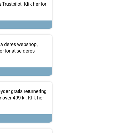
Trustpilot. Klik her for
via deres webshop,
er for at se deres
yder gratis returnering
 over 499 kr. Klik her