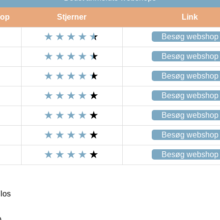
op
Stjerner
Link
Besøg webshop
Besøg webshop
Besøg webshop
Besøg webshop
Besøg webshop
Besøg webshop
Besøg webshop
Flos