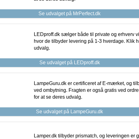
Se udvalget på MrPerfect.dk
LEDproff.dk sælger både til private og erhverv 
hvor de tilbyder levering på 1-3 hverdage. Klik h
udvalg.
Se udvalget på LEDproff.dk
LampeGuru.dk er certificeret af E-mærket, og tilb
ved ombytning. Fragten er også gratis ved ordrer
for at se deres udvalg.
Se udvalget på LampeGuru.dk
Lamper.dk tilbyder prismatch, og leveringen er gr