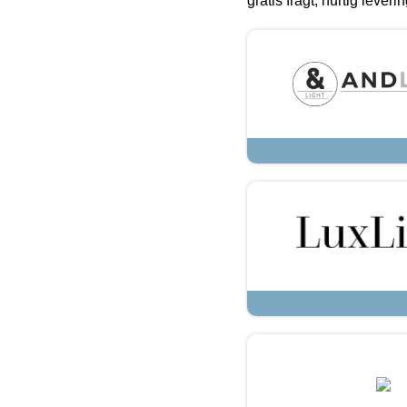
gratis fragt, hurtig lever