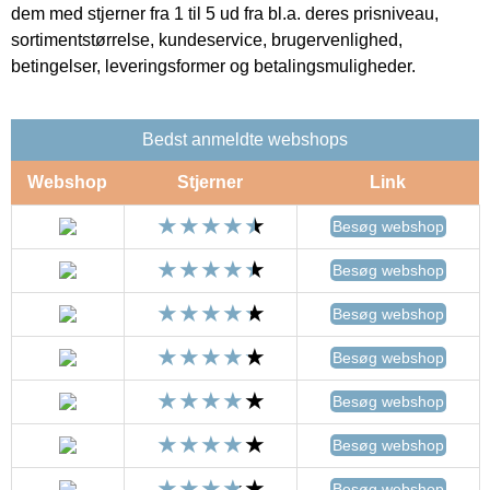
dem med stjerner fra 1 til 5 ud fra bl.a. deres prisniveau,
sortimentstørrelse, kundeservice, brugervenlighed,
betingelser, leveringsformer og betalingsmuligheder.
Bedst anmeldte webshops
Webshop
Stjerner
Link
Besøg webshop
Besøg webshop
Besøg webshop
Besøg webshop
Besøg webshop
Besøg webshop
Besøg webshop