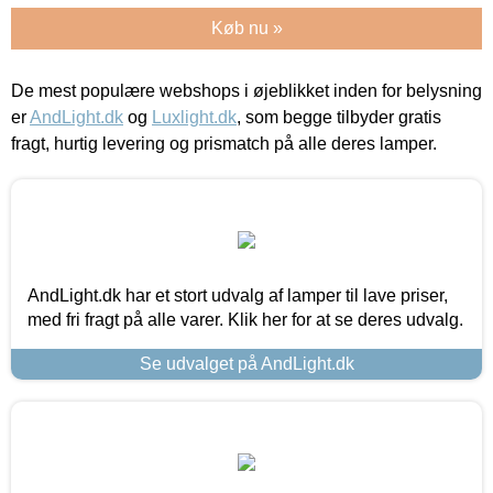
Køb nu »
De mest populære webshops i øjeblikket inden for belysning
er
AndLight.dk
og
Luxlight.dk
, som begge tilbyder gratis
fragt, hurtig levering og prismatch på alle deres lamper.
AndLight.dk har et stort udvalg af lamper til lave priser,
med fri fragt på alle varer. Klik her for at se deres udvalg.
Se udvalget på AndLight.dk