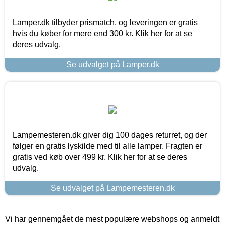
Lamper.dk tilbyder prismatch, og leveringen er gratis
hvis du køber for mere end 300 kr. Klik her for at se
deres udvalg.
Se udvalget på Lamper.dk
Lampemesteren.dk giver dig 100 dages returret, og der
følger en gratis lyskilde med til alle lamper. Fragten er
gratis ved køb over 499 kr. Klik her for at se deres
udvalg.
Se udvalget på Lampemesteren.dk
Vi har gennemgået de mest populære webshops og anmeldt