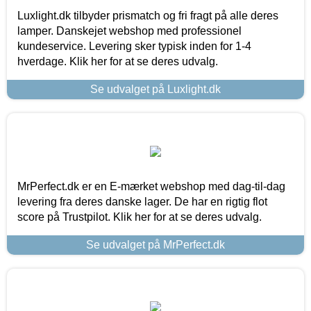
Luxlight.dk tilbyder prismatch og fri fragt på alle deres
lamper. Danskejet webshop med professionel
kundeservice. Levering sker typisk inden for 1-4
hverdage. Klik her for at se deres udvalg.
Se udvalget på Luxlight.dk
MrPerfect.dk er en E-mærket webshop med dag-til-dag
levering fra deres danske lager. De har en rigtig flot
score på Trustpilot. Klik her for at se deres udvalg.
Se udvalget på MrPerfect.dk