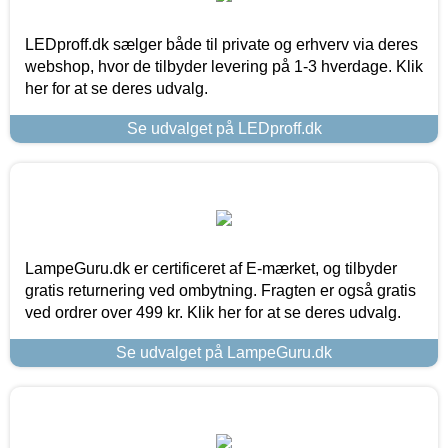
LEDproff.dk sælger både til private og erhverv via deres
webshop, hvor de tilbyder levering på 1-3 hverdage. Klik
her for at se deres udvalg.
Se udvalget på LEDproff.dk
LampeGuru.dk er certificeret af E-mærket, og tilbyder
gratis returnering ved ombytning. Fragten er også gratis
ved ordrer over 499 kr. Klik her for at se deres udvalg.
Se udvalget på LampeGuru.dk