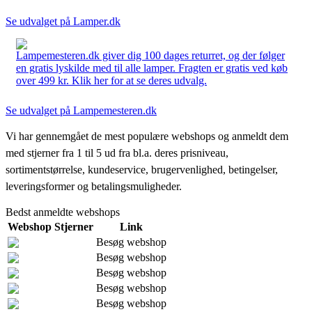
Se udvalget på Lamper.dk
Lampemesteren.dk giver dig 100 dages returret, og der følger
en gratis lyskilde med til alle lamper. Fragten er gratis ved køb
over 499 kr. Klik her for at se deres udvalg.
Se udvalget på Lampemesteren.dk
Vi har gennemgået de mest populære webshops og anmeldt dem
med stjerner fra 1 til 5 ud fra bl.a. deres prisniveau,
sortimentstørrelse, kundeservice, brugervenlighed, betingelser,
leveringsformer og betalingsmuligheder.
Bedst anmeldte webshops
Webshop
Stjerner
Link
Besøg webshop
Besøg webshop
Besøg webshop
Besøg webshop
Besøg webshop