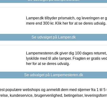
Lamper.dk tilbyder prismatch, og leveringen er gr
mere end 300 kr. Klik her for at se deres udvalg.
Se udvalget på Lamper.dk
Lampemesteren.dk giver dig 100 dages returret, 
lyskilde med til alle lamper. Fragten er gratis ve
her for at se deres udvalg.
Se udvalget på Lampemesteren.dk
t populære webshops og anmeldt dem med stjerner fra 1 til 5 ud
rrelse, kundeservice, brugervenlighed, betingelser, leveringsfor