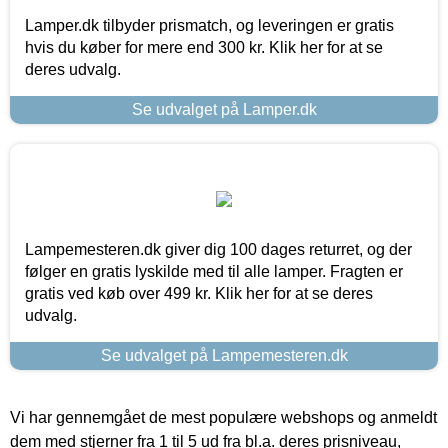
Lamper.dk tilbyder prismatch, og leveringen er gratis
hvis du køber for mere end 300 kr. Klik her for at se
deres udvalg.
Se udvalget på Lamper.dk
Lampemesteren.dk giver dig 100 dages returret, og der
følger en gratis lyskilde med til alle lamper. Fragten er
gratis ved køb over 499 kr. Klik her for at se deres
udvalg.
Se udvalget på Lampemesteren.dk
Vi har gennemgået de mest populære webshops og anmeldt
dem med stjerner fra 1 til 5 ud fra bl.a. deres prisniveau,