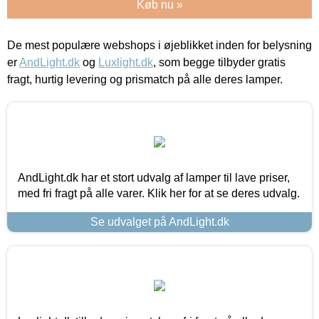
Køb nu »
De mest populære webshops i øjeblikket inden for belysning
er
AndLight.dk
og
Luxlight.dk
, som begge tilbyder gratis
fragt, hurtig levering og prismatch på alle deres lamper.
AndLight.dk har et stort udvalg af lamper til lave priser,
med fri fragt på alle varer. Klik her for at se deres udvalg.
Se udvalget på AndLight.dk