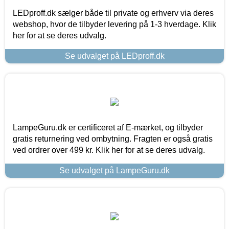
LEDproff.dk sælger både til private og erhverv via deres
webshop, hvor de tilbyder levering på 1-3 hverdage. Klik
her for at se deres udvalg.
Se udvalget på LEDproff.dk
LampeGuru.dk er certificeret af E-mærket, og tilbyder
gratis returnering ved ombytning. Fragten er også gratis
ved ordrer over 499 kr. Klik her for at se deres udvalg.
Se udvalget på LampeGuru.dk