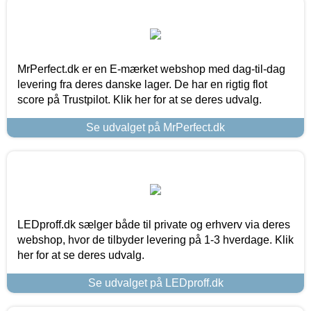
MrPerfect.dk er en E-mærket webshop med dag-til-dag
levering fra deres danske lager. De har en rigtig flot
score på Trustpilot. Klik her for at se deres udvalg.
Se udvalget på MrPerfect.dk
LEDproff.dk sælger både til private og erhverv via deres
webshop, hvor de tilbyder levering på 1-3 hverdage. Klik
her for at se deres udvalg.
Se udvalget på LEDproff.dk