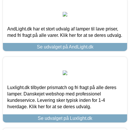
AndLight.dk har et stort udvalg af lamper til lave priser,
med fri fragt på alle varer. Klik her for at se deres udvalg.
Se udvalget på AndLight.dk
Luxlight.dk tilbyder prismatch og fri fragt på alle deres
lamper. Danskejet webshop med professionel
kundeservice. Levering sker typisk inden for 1-4
hverdage. Klik her for at se deres udvalg.
Se udvalget på Luxlight.dk