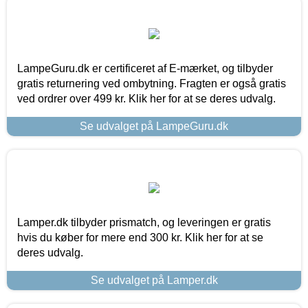
LampeGuru.dk er certificeret af E-mærket, og tilbyder
gratis returnering ved ombytning. Fragten er også gratis
ved ordrer over 499 kr. Klik her for at se deres udvalg.
Se udvalget på LampeGuru.dk
Lamper.dk tilbyder prismatch, og leveringen er gratis
hvis du køber for mere end 300 kr. Klik her for at se
deres udvalg.
Se udvalget på Lamper.dk