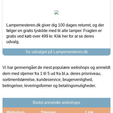
Lampemesteren.dk giver dig 100 dages returret, og der
følger en gratis lyskilde med til alle lamper. Fragten er
gratis ved køb over 499 kr. Klik her for at se deres
udvalg.
Se udvalget på Lampemesteren.dk
Vi har gennemgået de mest populære webshops og anmeldt
dem med stjerner fra 1 til 5 ud fra bl.a. deres prisniveau,
sortimentstørrelse, kundeservice, brugervenlighed,
betingelser, leveringsformer og betalingsmuligheder.
Bedst anmeldte webshops
Webshop
Stjerner
Link