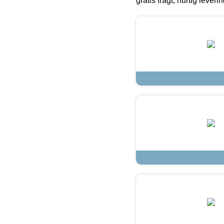
gratis fragt, hurtig lever