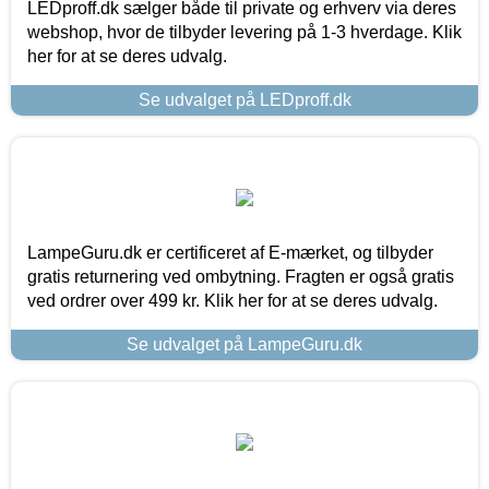
LEDproff.dk sælger både til private og erhverv via deres
webshop, hvor de tilbyder levering på 1-3 hverdage. Klik
her for at se deres udvalg.
Se udvalget på LEDproff.dk
LampeGuru.dk er certificeret af E-mærket, og tilbyder
gratis returnering ved ombytning. Fragten er også gratis
ved ordrer over 499 kr. Klik her for at se deres udvalg.
Se udvalget på LampeGuru.dk