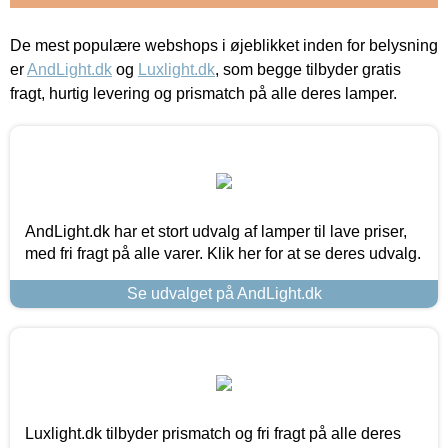
De mest populære webshops i øjeblikket inden for belysning
er
AndLight.dk
og
Luxlight.dk
, som begge tilbyder gratis
fragt, hurtig levering og prismatch på alle deres lamper.
AndLight.dk har et stort udvalg af lamper til lave priser,
med fri fragt på alle varer. Klik her for at se deres udvalg.
Se udvalget på AndLight.dk
Luxlight.dk tilbyder prismatch og fri fragt på alle deres