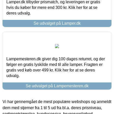
Lamper.dk tilbyder prismatch, og leveringen er gratis
hvis du køber for mere end 300 kr. Klik her for at se
deres udvalg.
Se udvalget på Lamper.dk
Lampemesteren.dk giver dig 100 dages returret, og der
følger en gratis lyskilde med til alle lamper. Fragten er
gratis ved køb over 499 kr. Klik her for at se deres
udvalg.
Se udvalget på Lampemesteren.dk
Vi har gennemgået de mest populære webshops og anmeldt
dem med stjerner fra 1 til 5 ud fra bl.a. deres prisniveau,
sortimentstørrelse, kundeservice, brugervenlighed,