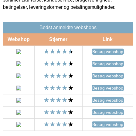
betingelser, leveringsformer og betalingsmuligheder.
Bedst anmeldte webshops
Webshop
Stjerner
Link
Besøg webshop
Besøg webshop
Besøg webshop
Besøg webshop
Besøg webshop
Besøg webshop
Besøg webshop