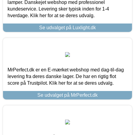
lamper. Danskejet webshop med professionel
kundeservice. Levering sker typisk inden for 1-4
hverdage. Klik her for at se deres udvalg.
Se udvalget på Luxlight.dk
MrPerfect.dk er en E-mærket webshop med dag-til-dag
levering fra deres danske lager. De har en rigtig flot
score på Trustpilot. Klik her for at se deres udvalg.
Se udvalget på MrPerfect.dk