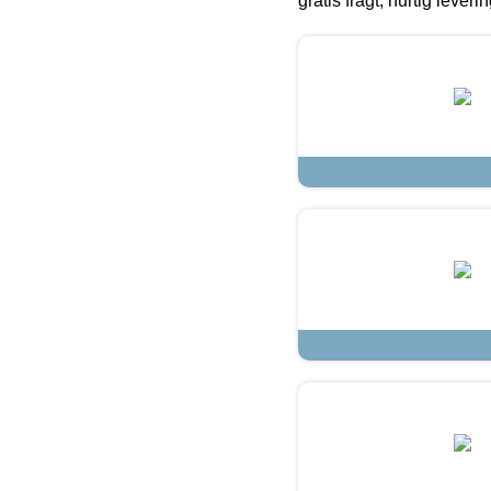
gratis fragt, hurtig lever