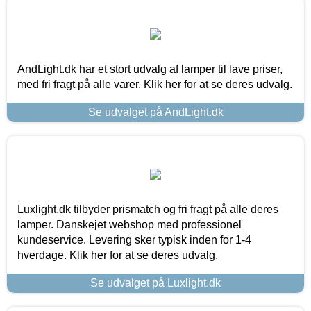
AndLight.dk har et stort udvalg af lamper til lave priser,
med fri fragt på alle varer. Klik her for at se deres udvalg.
Se udvalget på AndLight.dk
Luxlight.dk tilbyder prismatch og fri fragt på alle deres
lamper. Danskejet webshop med professionel
kundeservice. Levering sker typisk inden for 1-4
hverdage. Klik her for at se deres udvalg.
Se udvalget på Luxlight.dk