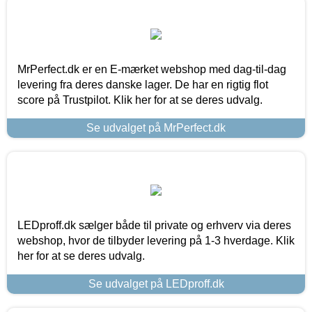
MrPerfect.dk er en E-mærket webshop med dag-til-dag
levering fra deres danske lager. De har en rigtig flot
score på Trustpilot. Klik her for at se deres udvalg.
Se udvalget på MrPerfect.dk
LEDproff.dk sælger både til private og erhverv via deres
webshop, hvor de tilbyder levering på 1-3 hverdage. Klik
her for at se deres udvalg.
Se udvalget på LEDproff.dk