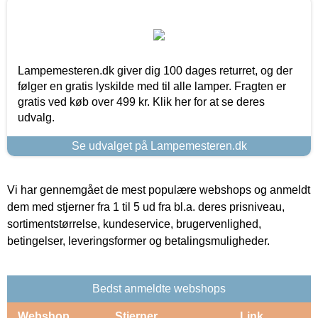
Lampemesteren.dk giver dig 100 dages returret, og der
følger en gratis lyskilde med til alle lamper. Fragten er
gratis ved køb over 499 kr. Klik her for at se deres
udvalg.
Se udvalget på Lampemesteren.dk
Vi har gennemgået de mest populære webshops og anmeldt
dem med stjerner fra 1 til 5 ud fra bl.a. deres prisniveau,
sortimentstørrelse, kundeservice, brugervenlighed,
betingelser, leveringsformer og betalingsmuligheder.
Bedst anmeldte webshops
Webshop
Stjerner
Link