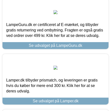
LampeGuru.dk er certificeret af E-mærket, og tilbyder
gratis returnering ved ombytning. Fragten er også gratis
ved ordrer over 499 kr. Klik her for at se deres udvalg.
Se udvalget på LampeGuru.dk
Lamper.dk tilbyder prismatch, og leveringen er gratis
hvis du køber for mere end 300 kr. Klik her for at se
deres udvalg.
Se udvalget på Lamper.dk