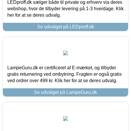
LEDproff.dk sælger både til private og erhverv via deres
webshop, hvor de tilbyder levering på 1-3 hverdage. Klik
her for at se deres udvalg.
Se udvalget på LEDproff.dk
LampeGuru.dk er certificeret af E-mærket, og tilbyder
gratis returnering ved ombytning. Fragten er også gratis
ved ordrer over 499 kr. Klik her for at se deres udvalg.
Se udvalget på LampeGuru.dk