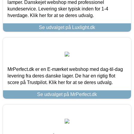
lamper. Danskejet webshop med professionel
kundeservice. Levering sker typisk inden for 1-4
hverdage. Klik her for at se deres udvalg.
Se udvalget på Luxlight.dk
MrPerfect.dk er en E-mærket webshop med dag-til-dag
levering fra deres danske lager. De har en rigtig flot
score på Trustpilot. Klik her for at se deres udvalg.
Se udvalget på MrPerfect.dk