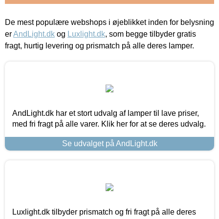
De mest populære webshops i øjeblikket inden for belysning
er
AndLight.dk
og
Luxlight.dk
, som begge tilbyder gratis
fragt, hurtig levering og prismatch på alle deres lamper.
AndLight.dk har et stort udvalg af lamper til lave priser,
med fri fragt på alle varer. Klik her for at se deres udvalg.
Se udvalget på AndLight.dk
Luxlight.dk tilbyder prismatch og fri fragt på alle deres