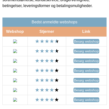
betingelser, leveringsformer og betalingsmuligheder.
Bedst anmeldte webshops
Webshop
Stjerner
Link
Besøg webshop
Besøg webshop
Besøg webshop
Besøg webshop
Besøg webshop
Besøg webshop
Besøg webshop