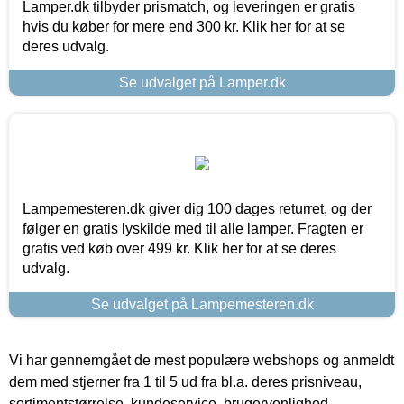
Lamper.dk tilbyder prismatch, og leveringen er gratis
hvis du køber for mere end 300 kr. Klik her for at se
deres udvalg.
Se udvalget på Lamper.dk
Lampemesteren.dk giver dig 100 dages returret, og der
følger en gratis lyskilde med til alle lamper. Fragten er
gratis ved køb over 499 kr. Klik her for at se deres
udvalg.
Se udvalget på Lampemesteren.dk
Vi har gennemgået de mest populære webshops og anmeldt
dem med stjerner fra 1 til 5 ud fra bl.a. deres prisniveau,
sortimentstørrelse, kundeservice, brugervenlighed,