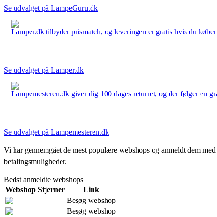
Se udvalget på LampeGuru.dk
Lamper.dk tilbyder prismatch, og leveringen er gratis hvis du køber 
Se udvalget på Lamper.dk
Lampemesteren.dk giver dig 100 dages returret, og der følger en grati
Se udvalget på Lampemesteren.dk
Vi har gennemgået de mest populære webshops og anmeldt dem med stjern
betalingsmuligheder.
Bedst anmeldte webshops
Webshop
Stjerner
Link
Besøg webshop
Besøg webshop