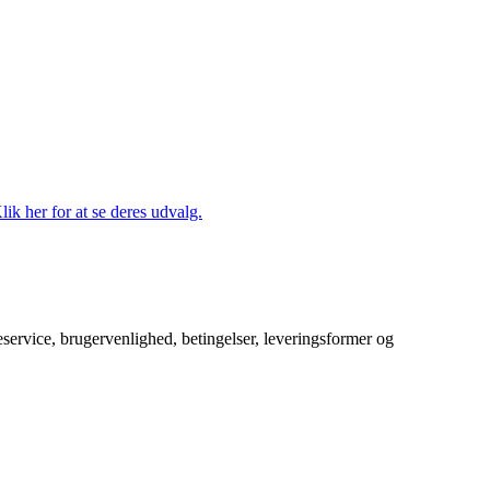
lik her for at se deres udvalg.
service, brugervenlighed, betingelser, leveringsformer og