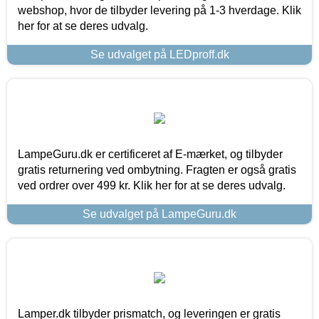
webshop, hvor de tilbyder levering på 1-3 hverdage. Klik
her for at se deres udvalg.
Se udvalget på LEDproff.dk
LampeGuru.dk er certificeret af E-mærket, og tilbyder
gratis returnering ved ombytning. Fragten er også gratis
ved ordrer over 499 kr. Klik her for at se deres udvalg.
Se udvalget på LampeGuru.dk
Lamper.dk tilbyder prismatch, og leveringen er gratis