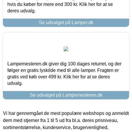
hvis du køber for mere end 300 kr. Klik her for at se
deres udvalg.
Se udvalget på Lamper.dk
Lampemesteren.dk giver dig 100 dages returret, og der
følger en gratis lyskilde med til alle lamper. Fragten er
gratis ved køb over 499 kr. Klik her for at se deres
udvalg.
Se udvalget på Lampemesteren.dk
Vi har gennemgået de mest populære webshops og anmeldt
dem med stjerner fra 1 til 5 ud fra bl.a. deres prisniveau,
sortimentstørrelse, kundeservice, brugervenlighed,