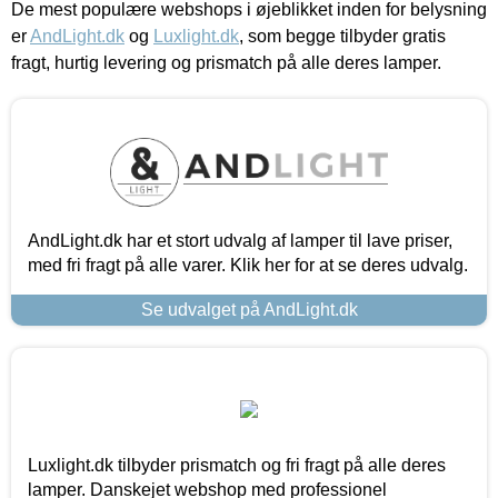
De mest populære webshops i øjeblikket inden for belysning
er
AndLight.dk
og
Luxlight.dk
, som begge tilbyder gratis
fragt, hurtig levering og prismatch på alle deres lamper.
AndLight.dk har et stort udvalg af lamper til lave priser,
med fri fragt på alle varer. Klik her for at se deres udvalg.
Se udvalget på AndLight.dk
Luxlight.dk tilbyder prismatch og fri fragt på alle deres
lamper. Danskejet webshop med professionel