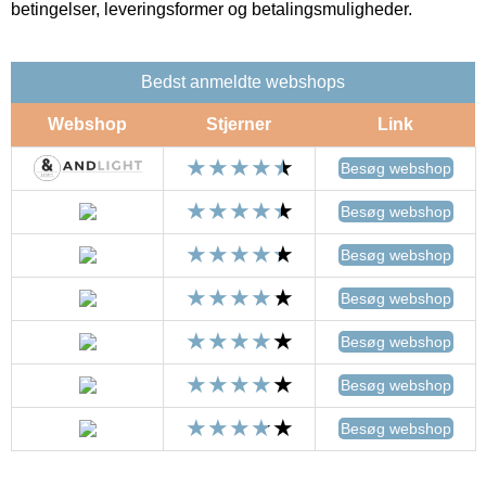
betingelser, leveringsformer og betalingsmuligheder.
Bedst anmeldte webshops
Webshop
Stjerner
Link
Besøg webshop
Besøg webshop
Besøg webshop
Besøg webshop
Besøg webshop
Besøg webshop
Besøg webshop