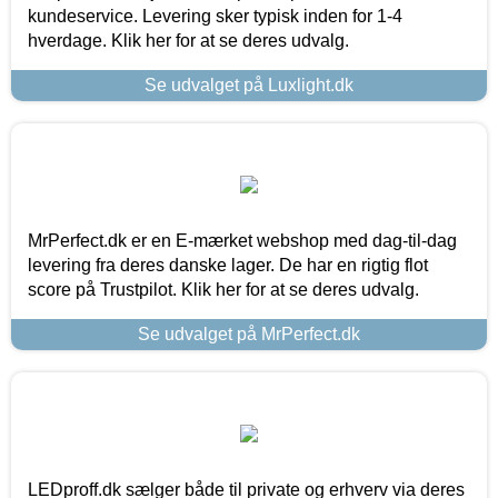
kundeservice. Levering sker typisk inden for 1-4
hverdage. Klik her for at se deres udvalg.
Se udvalget på Luxlight.dk
MrPerfect.dk er en E-mærket webshop med dag-til-dag
levering fra deres danske lager. De har en rigtig flot
score på Trustpilot. Klik her for at se deres udvalg.
Se udvalget på MrPerfect.dk
LEDproff.dk sælger både til private og erhverv via deres