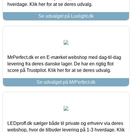
hverdage. Klik her for at se deres udvalg.
Se udvalget på Luxlight.dk
MrPerfect.dk er en E-mærket webshop med dag-til-dag
levering fra deres danske lager. De har en rigtig flot
score på Trustpilot. Klik her for at se deres udvalg.
Se udvalget på MrPerfect.dk
LEDproff.dk sælger både til private og erhverv via deres
webshop, hvor de tilbyder levering på 1-3 hverdage. Klik