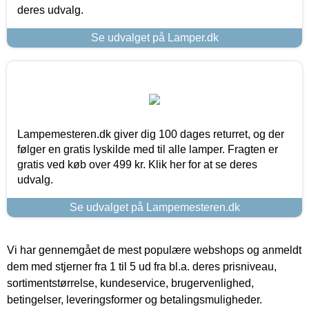
deres udvalg.
Se udvalget på Lamper.dk
Lampemesteren.dk giver dig 100 dages returret, og der
følger en gratis lyskilde med til alle lamper. Fragten er
gratis ved køb over 499 kr. Klik her for at se deres
udvalg.
Se udvalget på Lampemesteren.dk
Vi har gennemgået de mest populære webshops og anmeldt
dem med stjerner fra 1 til 5 ud fra bl.a. deres prisniveau,
sortimentstørrelse, kundeservice, brugervenlighed,
betingelser, leveringsformer og betalingsmuligheder.