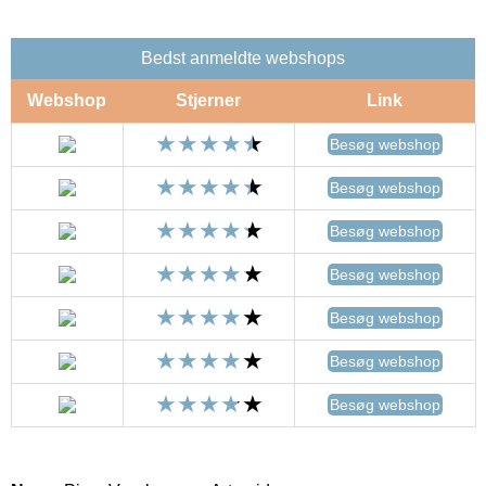
Bedst anmeldte webshops
Webshop
Stjerner
Link
Besøg webshop
Besøg webshop
Besøg webshop
Besøg webshop
Besøg webshop
Besøg webshop
Besøg webshop