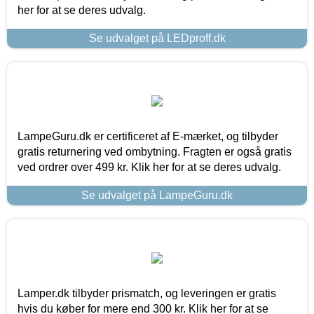
her for at se deres udvalg.
Se udvalget på LEDproff.dk
LampeGuru.dk er certificeret af E-mærket, og tilbyder
gratis returnering ved ombytning. Fragten er også gratis
ved ordrer over 499 kr. Klik her for at se deres udvalg.
Se udvalget på LampeGuru.dk
Lamper.dk tilbyder prismatch, og leveringen er gratis
hvis du køber for mere end 300 kr. Klik her for at se