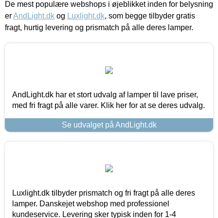
De mest populære webshops i øjeblikket inden for belysning
er
AndLight.dk
og
Luxlight.dk
, som begge tilbyder gratis
fragt, hurtig levering og prismatch på alle deres lamper.
AndLight.dk har et stort udvalg af lamper til lave priser,
med fri fragt på alle varer. Klik her for at se deres udvalg.
Se udvalget på AndLight.dk
Luxlight.dk tilbyder prismatch og fri fragt på alle deres
lamper. Danskejet webshop med professionel
kundeservice. Levering sker typisk inden for 1-4