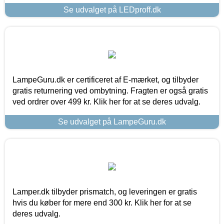
Se udvalget på LEDproff.dk
LampeGuru.dk er certificeret af E-mærket, og tilbyder
gratis returnering ved ombytning. Fragten er også gratis
ved ordrer over 499 kr. Klik her for at se deres udvalg.
Se udvalget på LampeGuru.dk
Lamper.dk tilbyder prismatch, og leveringen er gratis
hvis du køber for mere end 300 kr. Klik her for at se
deres udvalg.