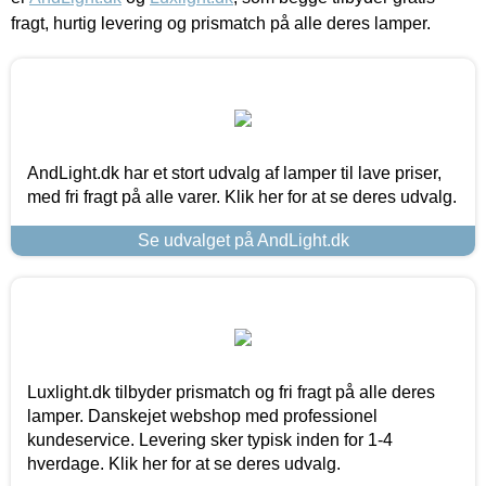
fragt, hurtig levering og prismatch på alle deres lamper.
AndLight.dk har et stort udvalg af lamper til lave priser,
med fri fragt på alle varer. Klik her for at se deres udvalg.
Se udvalget på AndLight.dk
Luxlight.dk tilbyder prismatch og fri fragt på alle deres
lamper. Danskejet webshop med professionel
kundeservice. Levering sker typisk inden for 1-4
hverdage. Klik her for at se deres udvalg.