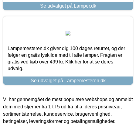
Se udvalget på Lamper.dk
Lampemesteren.dk giver dig 100 dages returret, og der
følger en gratis lyskilde med til alle lamper. Fragten er
gratis ved køb over 499 kr. Klik her for at se deres
udvalg.
Se udvalget på Lampemesteren.dk
Vi har gennemgået de mest populære webshops og anmeldt
dem med stjerner fra 1 til 5 ud fra bl.a. deres prisniveau,
sortimentstørrelse, kundeservice, brugervenlighed,
betingelser, leveringsformer og betalingsmuligheder.