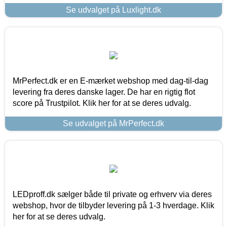
Se udvalget på Luxlight.dk
MrPerfect.dk er en E-mærket webshop med dag-til-dag
levering fra deres danske lager. De har en rigtig flot
score på Trustpilot. Klik her for at se deres udvalg.
Se udvalget på MrPerfect.dk
LEDproff.dk sælger både til private og erhverv via deres
webshop, hvor de tilbyder levering på 1-3 hverdage. Klik
her for at se deres udvalg.