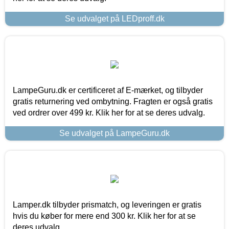
Se udvalget på LEDproff.dk
LampeGuru.dk er certificeret af E-mærket, og tilbyder
gratis returnering ved ombytning. Fragten er også gratis
ved ordrer over 499 kr. Klik her for at se deres udvalg.
Se udvalget på LampeGuru.dk
Lamper.dk tilbyder prismatch, og leveringen er gratis
hvis du køber for mere end 300 kr. Klik her for at se
deres udvalg.