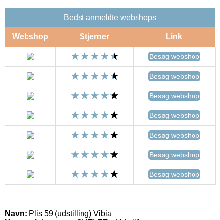
Bedst anmeldte webshops
Webshop
Stjerner
Link
Besøg webshop
Besøg webshop
Besøg webshop
Besøg webshop
Besøg webshop
Besøg webshop
Besøg webshop
Navn:
Plis 59 (udstilling) Vibia