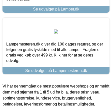
Se udvalget på Lamper.dk
Lampemesteren.dk giver dig 100 dages returret, og der
følger en gratis lyskilde med til alle lamper. Fragten er
gratis ved køb over 499 kr. Klik her for at se deres
udvalg.
Se udvalget på Lampemesteren.dk
Vi har gennemgået de mest populære webshops og anmeldt
dem med stjerner fra 1 til 5 ud fra bl.a. deres prisniveau,
sortimentstørrelse, kundeservice, brugervenlighed,
betingelser, leveringsformer og betalingsmuligheder.