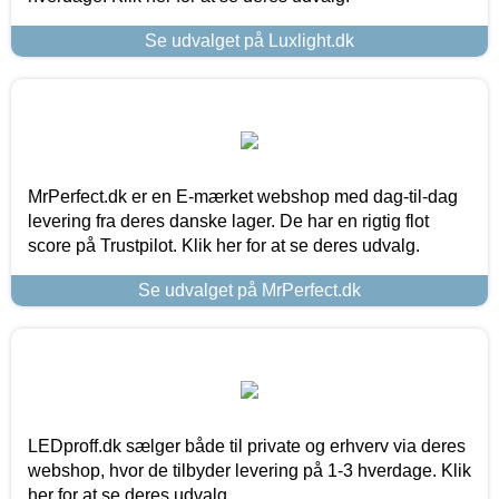
Se udvalget på Luxlight.dk
MrPerfect.dk er en E-mærket webshop med dag-til-dag
levering fra deres danske lager. De har en rigtig flot
score på Trustpilot. Klik her for at se deres udvalg.
Se udvalget på MrPerfect.dk
LEDproff.dk sælger både til private og erhverv via deres
webshop, hvor de tilbyder levering på 1-3 hverdage. Klik
her for at se deres udvalg.