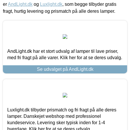
er
AndLight.dk
og
Luxlight.dk
, som begge tilbyder gratis
fragt, hurtig levering og prismatch på alle deres lamper.
AndLight.dk har et stort udvalg af lamper til lave priser,
med fri fragt på alle varer. Klik her for at se deres udvalg.
Se udvalget på AndLight.dk
Luxlight.dk tilbyder prismatch og fri fragt på alle deres
lamper. Danskejet webshop med professionel
kundeservice. Levering sker typisk inden for 1-4
hverdage. Klik her for at se deres udvalg.