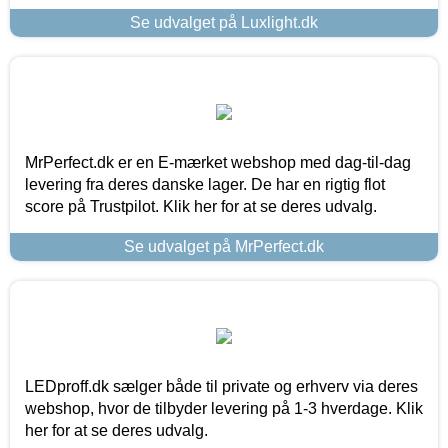
Se udvalget på Luxlight.dk
MrPerfect.dk er en E-mærket webshop med dag-til-dag
levering fra deres danske lager. De har en rigtig flot
score på Trustpilot. Klik her for at se deres udvalg.
Se udvalget på MrPerfect.dk
LEDproff.dk sælger både til private og erhverv via deres
webshop, hvor de tilbyder levering på 1-3 hverdage. Klik
her for at se deres udvalg.