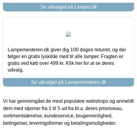
Se udvalget på Lamper.dk
Lampemesteren.dk giver dig 100 dages returret, og der
følger en gratis lyskilde med til alle lamper. Fragten er
gratis ved køb over 499 kr. Klik her for at se deres
udvalg.
Se udvalget på Lampemesteren.dk
Vi har gennemgået de mest populære webshops og anmeldt
dem med stjerner fra 1 til 5 ud fra bl.a. deres prisniveau,
sortimentstørrelse, kundeservice, brugervenlighed,
betingelser, leveringsformer og betalingsmuligheder.