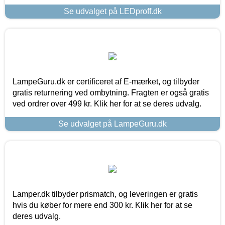
Se udvalget på LEDproff.dk
LampeGuru.dk er certificeret af E-mærket, og tilbyder
gratis returnering ved ombytning. Fragten er også gratis
ved ordrer over 499 kr. Klik her for at se deres udvalg.
Se udvalget på LampeGuru.dk
Lamper.dk tilbyder prismatch, og leveringen er gratis
hvis du køber for mere end 300 kr. Klik her for at se
deres udvalg.