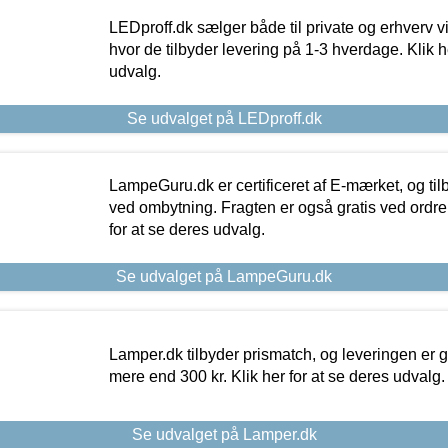
LEDproff.dk sælger både til private og erhverv 
hvor de tilbyder levering på 1-3 hverdage. Klik h
udvalg.
Se udvalget på LEDproff.dk
LampeGuru.dk er certificeret af E-mærket, og tilb
ved ombytning. Fragten er også gratis ved ordrer
for at se deres udvalg.
Se udvalget på LampeGuru.dk
Lamper.dk tilbyder prismatch, og leveringen er gr
mere end 300 kr. Klik her for at se deres udvalg.
Se udvalget på Lamper.dk