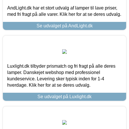
AndLight.dk har et stort udvalg af lamper til lave priser,
med fri fragt på alle varer. Klik her for at se deres udvalg.
Se udvalget på AndLight.dk
Luxlight.dk tilbyder prismatch og fri fragt på alle deres
lamper. Danskejet webshop med professionel
kundeservice. Levering sker typisk inden for 1-4
hverdage. Klik her for at se deres udvalg.
Se udvalget på Luxlight.dk