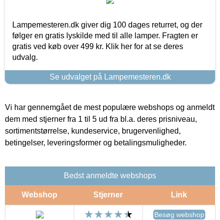
Lampemesteren.dk giver dig 100 dages returret, og der
følger en gratis lyskilde med til alle lamper. Fragten er
gratis ved køb over 499 kr. Klik her for at se deres
udvalg.
Se udvalget på Lampemesteren.dk
Vi har gennemgået de mest populære webshops og anmeldt
dem med stjerner fra 1 til 5 ud fra bl.a. deres prisniveau,
sortimentstørrelse, kundeservice, brugervenlighed,
betingelser, leveringsformer og betalingsmuligheder.
Bedst anmeldte webshops
Webshop
Stjerner
Link
Besøg webshop