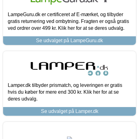
LampeGuru.dk er certificeret af E-mærket, og tilbyder
gratis returnering ved ombytning. Fragten er også gratis
ved ordrer over 499 kr. Klik her for at se deres udvalg.
Se udvalget på LampeGuru.dk
Lamper.dk tilbyder prismatch, og leveringen er gratis
hvis du køber for mere end 300 kr. Klik her for at se
deres udvalg.
Se udvalget på Lamper.dk