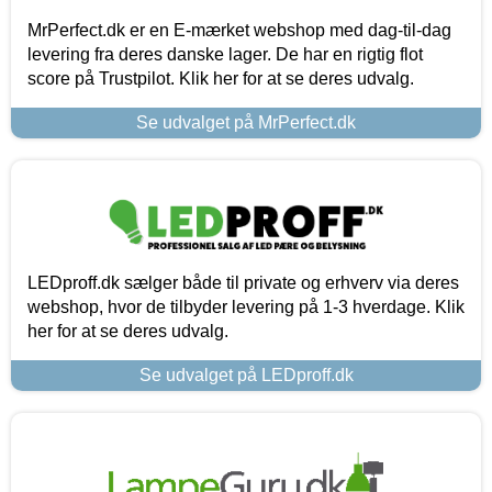
MrPerfect.dk er en E-mærket webshop med dag-til-dag
levering fra deres danske lager. De har en rigtig flot
score på Trustpilot. Klik her for at se deres udvalg.
Se udvalget på MrPerfect.dk
LEDproff.dk sælger både til private og erhverv via deres
webshop, hvor de tilbyder levering på 1-3 hverdage. Klik
her for at se deres udvalg.
Se udvalget på LEDproff.dk