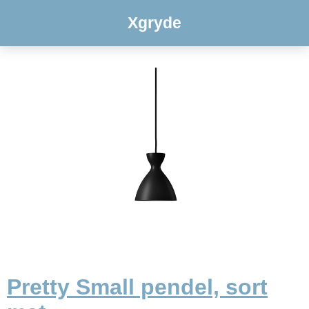
Xgryde
Pretty Small pendel, sort