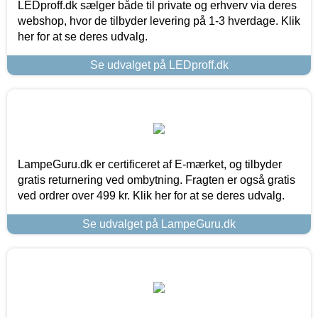
LEDproff.dk sælger både til private og erhverv via deres
webshop, hvor de tilbyder levering på 1-3 hverdage. Klik
her for at se deres udvalg.
Se udvalget på LEDproff.dk
LampeGuru.dk er certificeret af E-mærket, og tilbyder
gratis returnering ved ombytning. Fragten er også gratis
ved ordrer over 499 kr. Klik her for at se deres udvalg.
Se udvalget på LampeGuru.dk