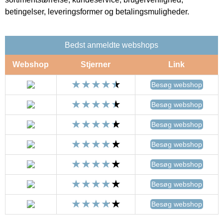
betingelser, leveringsformer og betalingsmuligheder.
Bedst anmeldte webshops
Webshop
Stjerner
Link
Besøg webshop
Besøg webshop
Besøg webshop
Besøg webshop
Besøg webshop
Besøg webshop
Besøg webshop