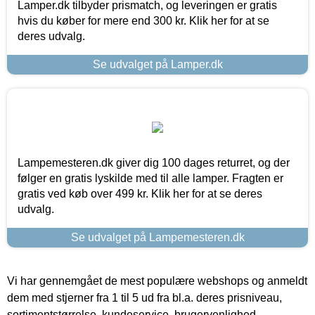
Lamper.dk tilbyder prismatch, og leveringen er gratis
hvis du køber for mere end 300 kr. Klik her for at se
deres udvalg.
Se udvalget på Lamper.dk
Lampemesteren.dk giver dig 100 dages returret, og der
følger en gratis lyskilde med til alle lamper. Fragten er
gratis ved køb over 499 kr. Klik her for at se deres
udvalg.
Se udvalget på Lampemesteren.dk
Vi har gennemgået de mest populære webshops og anmeldt
dem med stjerner fra 1 til 5 ud fra bl.a. deres prisniveau,
sortimentstørrelse, kundeservice, brugervenlighed,