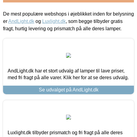
De mest populære webshops i øjeblikket inden for belysning
er
AndLight.dk
og
Luxlight.dk
, som begge tilbyder gratis
fragt, hurtig levering og prismatch på alle deres lamper.
AndLight.dk har et stort udvalg af lamper til lave priser,
med fri fragt på alle varer. Klik her for at se deres udvalg.
Se udvalget på AndLight.dk
Luxlight.dk tilbyder prismatch og fri fragt på alle deres