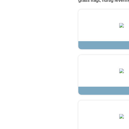
gratis fragt, hurtig lever