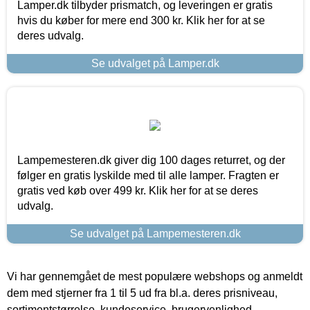
Lamper.dk tilbyder prismatch, og leveringen er gratis
hvis du køber for mere end 300 kr. Klik her for at se
deres udvalg.
Se udvalget på Lamper.dk
Lampemesteren.dk giver dig 100 dages returret, og der
følger en gratis lyskilde med til alle lamper. Fragten er
gratis ved køb over 499 kr. Klik her for at se deres
udvalg.
Se udvalget på Lampemesteren.dk
Vi har gennemgået de mest populære webshops og anmeldt
dem med stjerner fra 1 til 5 ud fra bl.a. deres prisniveau,
sortimentstørrelse, kundeservice, brugervenlighed,