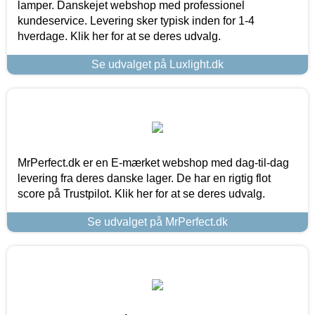
lamper. Danskejet webshop med professionel
kundeservice. Levering sker typisk inden for 1-4
hverdage. Klik her for at se deres udvalg.
Se udvalget på Luxlight.dk
MrPerfect.dk er en E-mærket webshop med dag-til-dag
levering fra deres danske lager. De har en rigtig flot
score på Trustpilot. Klik her for at se deres udvalg.
Se udvalget på MrPerfect.dk