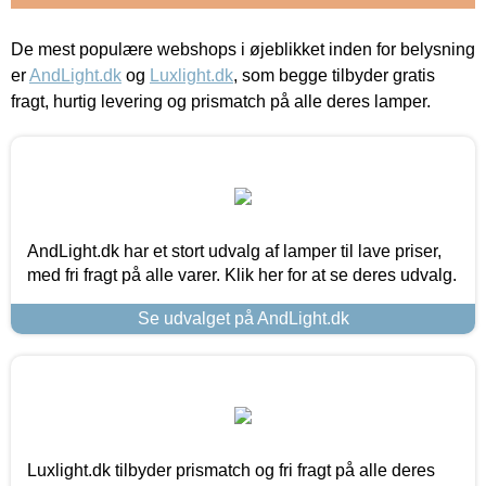
De mest populære webshops i øjeblikket inden for belysning
er
AndLight.dk
og
Luxlight.dk
, som begge tilbyder gratis
fragt, hurtig levering og prismatch på alle deres lamper.
AndLight.dk har et stort udvalg af lamper til lave priser,
med fri fragt på alle varer. Klik her for at se deres udvalg.
Se udvalget på AndLight.dk
Luxlight.dk tilbyder prismatch og fri fragt på alle deres