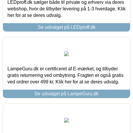
LEDproff.dk sælger både til private og erhverv via deres
webshop, hvor de tilbyder levering på 1-3 hverdage. Klik
her for at se deres udvalg.
Se udvalget på LEDproff.dk
LampeGuru.dk er certificeret af E-mærket, og tilbyder
gratis returnering ved ombytning. Fragten er også gratis
ved ordrer over 499 kr. Klik her for at se deres udvalg.
Se udvalget på LampeGuru.dk