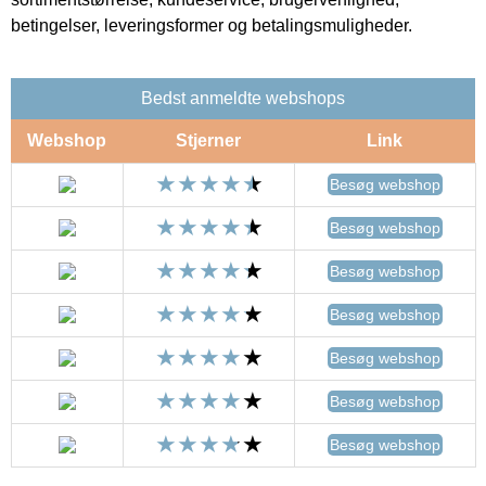
betingelser, leveringsformer og betalingsmuligheder.
Bedst anmeldte webshops
Webshop
Stjerner
Link
Besøg webshop
Besøg webshop
Besøg webshop
Besøg webshop
Besøg webshop
Besøg webshop
Besøg webshop