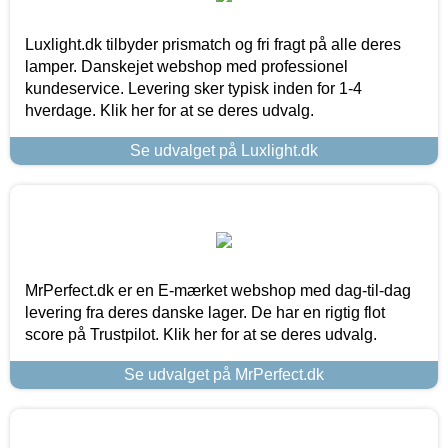
Luxlight.dk tilbyder prismatch og fri fragt på alle deres
lamper. Danskejet webshop med professionel
kundeservice. Levering sker typisk inden for 1-4
hverdage. Klik her for at se deres udvalg.
Se udvalget på Luxlight.dk
MrPerfect.dk er en E-mærket webshop med dag-til-dag
levering fra deres danske lager. De har en rigtig flot
score på Trustpilot. Klik her for at se deres udvalg.
Se udvalget på MrPerfect.dk