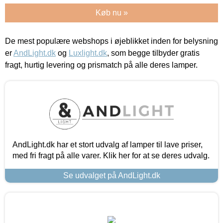
Køb nu »
De mest populære webshops i øjeblikket inden for belysning
er
AndLight.dk
og
Luxlight.dk
, som begge tilbyder gratis
fragt, hurtig levering og prismatch på alle deres lamper.
AndLight.dk har et stort udvalg af lamper til lave priser,
med fri fragt på alle varer. Klik her for at se deres udvalg.
Se udvalget på AndLight.dk