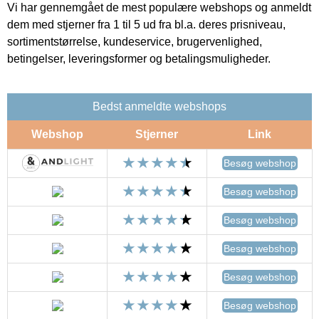
Vi har gennemgået de mest populære webshops og anmeldt
dem med stjerner fra 1 til 5 ud fra bl.a. deres prisniveau,
sortimentstørrelse, kundeservice, brugervenlighed,
betingelser, leveringsformer og betalingsmuligheder.
Bedst anmeldte webshops
Webshop
Stjerner
Link
Besøg webshop
Besøg webshop
Besøg webshop
Besøg webshop
Besøg webshop
Besøg webshop