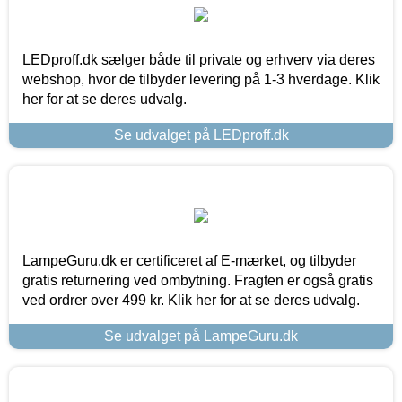
LEDproff.dk sælger både til private og erhverv via deres
webshop, hvor de tilbyder levering på 1-3 hverdage. Klik
her for at se deres udvalg.
Se udvalget på LEDproff.dk
LampeGuru.dk er certificeret af E-mærket, og tilbyder
gratis returnering ved ombytning. Fragten er også gratis
ved ordrer over 499 kr. Klik her for at se deres udvalg.
Se udvalget på LampeGuru.dk