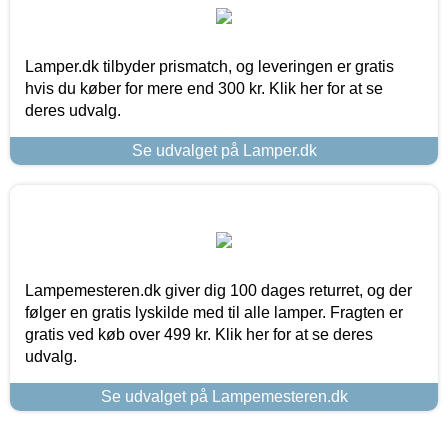
Lamper.dk tilbyder prismatch, og leveringen er gratis
hvis du køber for mere end 300 kr. Klik her for at se
deres udvalg.
Se udvalget på Lamper.dk
Lampemesteren.dk giver dig 100 dages returret, og der
følger en gratis lyskilde med til alle lamper. Fragten er
gratis ved køb over 499 kr. Klik her for at se deres
udvalg.
Se udvalget på Lampemesteren.dk