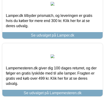
Lamper.dk tilbyder prismatch, og leveringen er gratis
hvis du køber for mere end 300 kr. Klik her for at se
deres udvalg.
Se udvalget på Lamper.dk
Lampemesteren.dk giver dig 100 dages returret, og der
følger en gratis lyskilde med til alle lamper. Fragten er
gratis ved køb over 499 kr. Klik her for at se deres
udvalg.
Se udvalget på Lampemesteren.dk