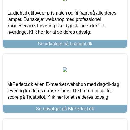
Luxlight.dk tilbyder prismatch og fri fragt på alle deres
lamper. Danskejet webshop med professionel
kundeservice. Levering sker typisk inden for 1-4
hverdage. Klik her for at se deres udvalg.
Se udvalget på Luxlight.dk
MrPerfect.dk er en E-mærket webshop med dag-til-dag
levering fra deres danske lager. De har en rigtig flot
score på Trustpilot. Klik her for at se deres udvalg.
Se udvalget på MrPerfect.dk