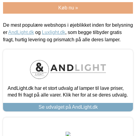
Køb nu »
De mest populære webshops i øjeblikket inden for belysning
er
AndLight.dk
og
Luxlight.dk
, som begge tilbyder gratis
fragt, hurtig levering og prismatch på alle deres lamper.
AndLight.dk har et stort udvalg af lamper til lave priser,
med fri fragt på alle varer. Klik her for at se deres udvalg.
Se udvalget på AndLight.dk