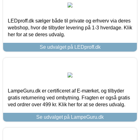
LEDproff.dk sælger både til private og erhverv via deres
webshop, hvor de tilbyder levering på 1-3 hverdage. Klik
her for at se deres udvalg.
Se udvalget på LEDproff.dk
LampeGuru.dk er certificeret af E-mærket, og tilbyder
gratis returnering ved ombytning. Fragten er også gratis
ved ordrer over 499 kr. Klik her for at se deres udvalg.
Se udvalget på LampeGuru.dk