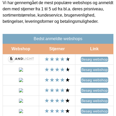
Vi har gennemgået de mest populære webshops og anmeldt
dem med stjerner fra 1 til 5 ud fra bl.a. deres prisniveau,
sortimentstørrelse, kundeservice, brugervenlighed,
betingelser, leveringsformer og betalingsmuligheder.
Bedst anmeldte webshops
Webshop
Stjerner
Link
Besøg webshop
Besøg webshop
Besøg webshop
Besøg webshop
Besøg webshop
Besøg webshop