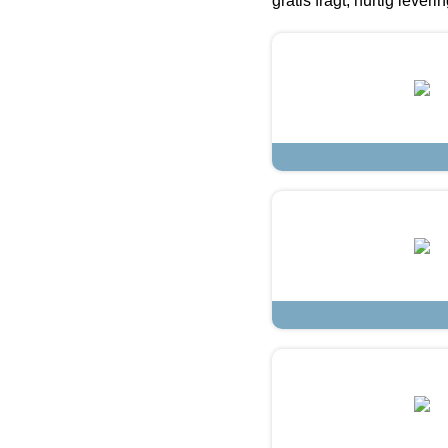
gratis fragt, hurtig lever