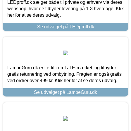
LEDproff.dk sælger både til private og erhverv via deres
webshop, hvor de tilbyder levering på 1-3 hverdage. Klik
her for at se deres udvalg.
Se udvalget på LEDproff.dk
LampeGuru.dk er certificeret af E-mærket, og tilbyder
gratis returnering ved ombytning. Fragten er også gratis
ved ordrer over 499 kr. Klik her for at se deres udvalg.
Se udvalget på LampeGuru.dk