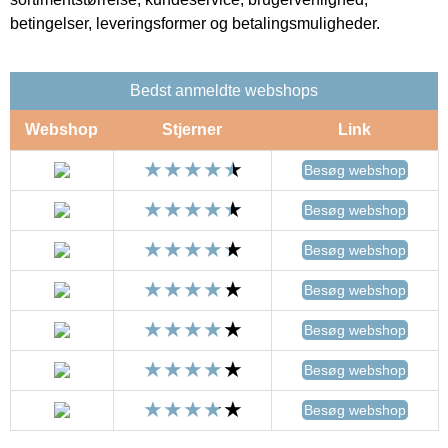
betingelser, leveringsformer og betalingsmuligheder.
Bedst anmeldte webshops
Webshop
Stjerner
Link
Besøg webshop
Besøg webshop
Besøg webshop
Besøg webshop
Besøg webshop
Besøg webshop
Besøg webshop