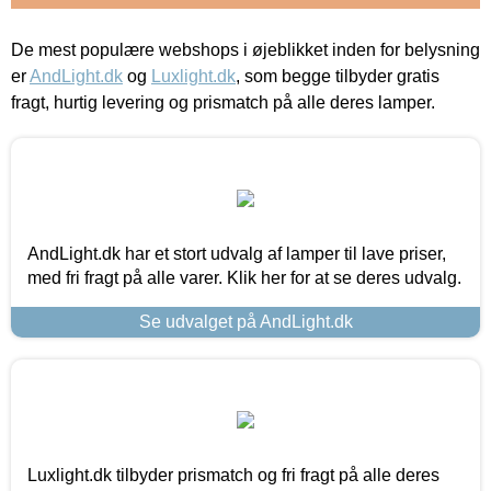
De mest populære webshops i øjeblikket inden for belysning
er
AndLight.dk
og
Luxlight.dk
, som begge tilbyder gratis
fragt, hurtig levering og prismatch på alle deres lamper.
AndLight.dk har et stort udvalg af lamper til lave priser,
med fri fragt på alle varer. Klik her for at se deres udvalg.
Se udvalget på AndLight.dk
Luxlight.dk tilbyder prismatch og fri fragt på alle deres