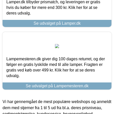
Lamper.dk tilbyder prismatch, og leveringen er gratis
hvis du køber for mere end 300 kr. Klik her for at se
deres udvalg.
Se udvalget på Lamper.dk
Lampemesteren.dk giver dig 100 dages returret, og der
følger en gratis lyskilde med til alle lamper. Fragten er
gratis ved køb over 499 kr. Klik her for at se deres
udvalg.
Se udvalget på Lampemesteren.dk
Vi har gennemgået de mest populære webshops og anmeldt
dem med stjerner fra 1 til 5 ud fra bl.a. deres prisniveau,
sortimentstørrelse, kundeservice, brugervenlighed,