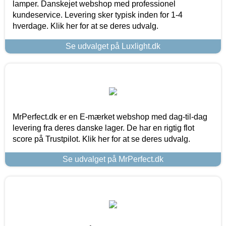
lamper. Danskejet webshop med professionel
kundeservice. Levering sker typisk inden for 1-4
hverdage. Klik her for at se deres udvalg.
Se udvalget på Luxlight.dk
MrPerfect.dk er en E-mærket webshop med dag-til-dag
levering fra deres danske lager. De har en rigtig flot
score på Trustpilot. Klik her for at se deres udvalg.
Se udvalget på MrPerfect.dk