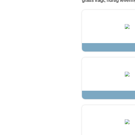
gratis fragt, hurtig lever