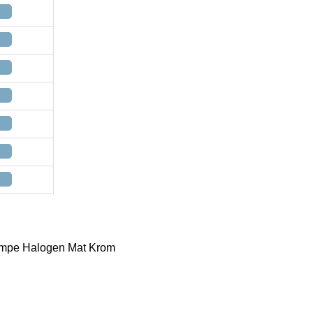
ampe Halogen Mat Krom