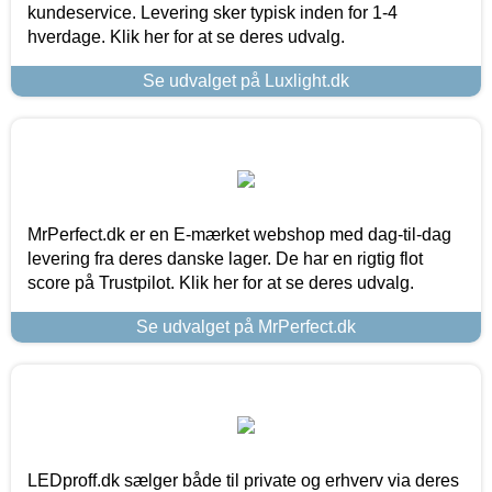
kundeservice. Levering sker typisk inden for 1-4
hverdage. Klik her for at se deres udvalg.
Se udvalget på Luxlight.dk
MrPerfect.dk er en E-mærket webshop med dag-til-dag
levering fra deres danske lager. De har en rigtig flot
score på Trustpilot. Klik her for at se deres udvalg.
Se udvalget på MrPerfect.dk
LEDproff.dk sælger både til private og erhverv via deres