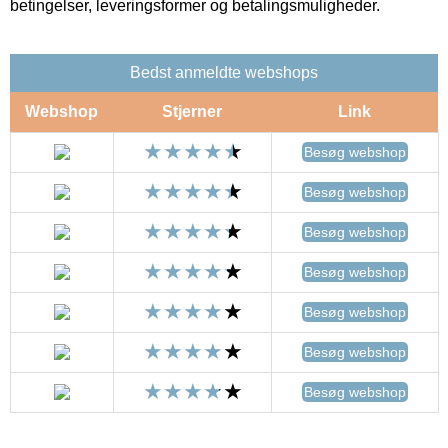
betingelser, leveringsformer og betalingsmuligheder.
Bedst anmeldte webshops
Webshop
Stjerner
Link
Besøg webshop
Besøg webshop
Besøg webshop
Besøg webshop
Besøg webshop
Besøg webshop
Besøg webshop