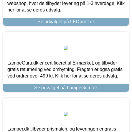
webshop, hvor de tilbyder levering på 1-3 hverdage. Klik
her for at se deres udvalg.
Se udvalget på LEDproff.dk
LampeGuru.dk er certificeret af E-mærket, og tilbyder
gratis returnering ved ombytning. Fragten er også gratis
ved ordrer over 499 kr. Klik her for at se deres udvalg.
Se udvalget på LampeGuru.dk
Lamper.dk tilbyder prismatch, og leveringen er gratis