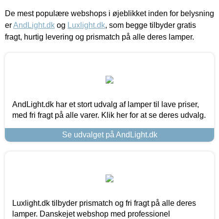
De mest populære webshops i øjeblikket inden for belysning
er
AndLight.dk
og
Luxlight.dk
, som begge tilbyder gratis
fragt, hurtig levering og prismatch på alle deres lamper.
AndLight.dk har et stort udvalg af lamper til lave priser,
med fri fragt på alle varer. Klik her for at se deres udvalg.
Se udvalget på AndLight.dk
Luxlight.dk tilbyder prismatch og fri fragt på alle deres
lamper. Danskejet webshop med professionel