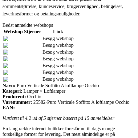
sortimentstørrelse, kundeservice, brugervenlighed, betingelser,
leveringsformer og betalingsmuligheder.
Bedst anmeldte webshops
Webshop
Stjerner
Link
Besøg webshop
Besøg webshop
Besøg webshop
Besøg webshop
Besøg webshop
Besøg webshop
Besøg webshop
Navn:
Puro Verticale Soffitto A loftlampe Occhio
Kategori:
Lamper > Loftlamper
Producent:
Occhio
Varenummer:
25582-Puro Verticale Soffitto A loftlampe Occhio
EAN:
Vurderet til
4.2
ud af 5 stjerner baseret på
15
anmeldelser
En lang række internet butikker foreslår nu til dags mange
forskellige former for levering. Det mest almindelige er på