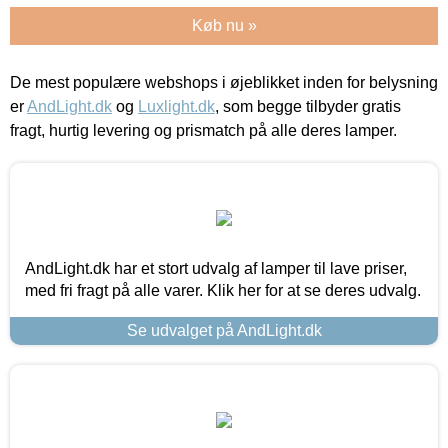
Køb nu »
De mest populære webshops i øjeblikket inden for belysning
er
AndLight.dk
og
Luxlight.dk
, som begge tilbyder gratis
fragt, hurtig levering og prismatch på alle deres lamper.
AndLight.dk har et stort udvalg af lamper til lave priser,
med fri fragt på alle varer. Klik her for at se deres udvalg.
Se udvalget på AndLight.dk