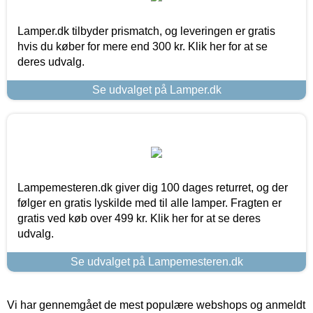
Lamper.dk tilbyder prismatch, og leveringen er gratis
hvis du køber for mere end 300 kr. Klik her for at se
deres udvalg.
Se udvalget på Lamper.dk
Lampemesteren.dk giver dig 100 dages returret, og der
følger en gratis lyskilde med til alle lamper. Fragten er
gratis ved køb over 499 kr. Klik her for at se deres
udvalg.
Se udvalget på Lampemesteren.dk
Vi har gennemgået de mest populære webshops og anmeldt