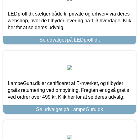
LEDproff.dk sælger både til private og erhverv via deres
webshop, hvor de tilbyder levering på 1-3 hverdage. Klik
her for at se deres udvalg.
Se udvalget på LEDproff.dk
LampeGuru.dk er certificeret af E-mærket, og tilbyder
gratis returnering ved ombytning. Fragten er også gratis
ved ordrer over 499 kr. Klik her for at se deres udvalg.
Se udvalget på LampeGuru.dk