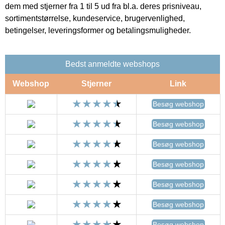
dem med stjerner fra 1 til 5 ud fra bl.a. deres prisniveau,
sortimentstørrelse, kundeservice, brugervenlighed,
betingelser, leveringsformer og betalingsmuligheder.
Bedst anmeldte webshops
Webshop
Stjerner
Link
Besøg webshop
Besøg webshop
Besøg webshop
Besøg webshop
Besøg webshop
Besøg webshop
Besøg webshop