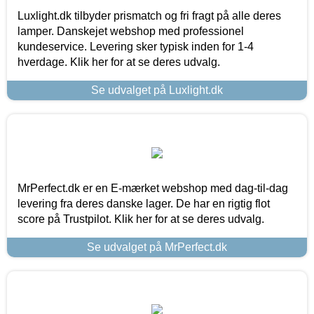
Luxlight.dk tilbyder prismatch og fri fragt på alle deres
lamper. Danskejet webshop med professionel
kundeservice. Levering sker typisk inden for 1-4
hverdage. Klik her for at se deres udvalg.
Se udvalget på Luxlight.dk
MrPerfect.dk er en E-mærket webshop med dag-til-dag
levering fra deres danske lager. De har en rigtig flot
score på Trustpilot. Klik her for at se deres udvalg.
Se udvalget på MrPerfect.dk