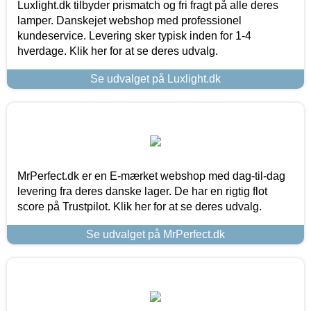
Luxlight.dk tilbyder prismatch og fri fragt på alle deres
lamper. Danskejet webshop med professionel
kundeservice. Levering sker typisk inden for 1-4
hverdage. Klik her for at se deres udvalg.
Se udvalget på Luxlight.dk
MrPerfect.dk er en E-mærket webshop med dag-til-dag
levering fra deres danske lager. De har en rigtig flot
score på Trustpilot. Klik her for at se deres udvalg.
Se udvalget på MrPerfect.dk