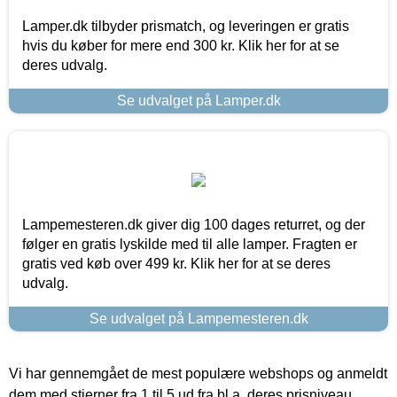
Lamper.dk tilbyder prismatch, og leveringen er gratis
hvis du køber for mere end 300 kr. Klik her for at se
deres udvalg.
Se udvalget på Lamper.dk
Lampemesteren.dk giver dig 100 dages returret, og der
følger en gratis lyskilde med til alle lamper. Fragten er
gratis ved køb over 499 kr. Klik her for at se deres
udvalg.
Se udvalget på Lampemesteren.dk
Vi har gennemgået de mest populære webshops og anmeldt
dem med stjerner fra 1 til 5 ud fra bl.a. deres prisniveau,