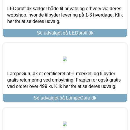
LEDproff.dk sælger både til private og erhverv via deres
webshop, hvor de tilbyder levering på 1-3 hverdage. Klik
her for at se deres udvalg.
Se udvalget på LEDproff.dk
LampeGuru.dk er certificeret af E-mærket, og tilbyder
gratis returnering ved ombytning. Fragten er også gratis
ved ordrer over 499 kr. Klik her for at se deres udvalg.
Se udvalget på LampeGuru.dk