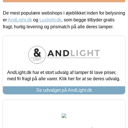
De mest populære webshops i øjeblikket inden for belysning
er
AndLight.dk
og
Luxlight.dk
, som begge tilbyder gratis
fragt, hurtig levering og prismatch på alle deres lamper.
AndLight.dk har et stort udvalg af lamper til lave priser,
med fri fragt på alle varer. Klik her for at se deres udvalg.
Se udvalget på AndLight.dk